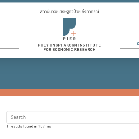
สถาบันวิจัยเศรษฐกิจป๋วย อึ๊งภากรณ์
PUEY UNGPHAKORN INSTITUTE
FOR ECONOMIC RESEARCH
Search
1
results found in
109
ms