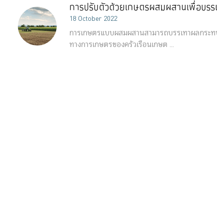
การปรับตัวด้วยเกษตรผสมผสานเพื่อบร
18 October 2022
การเกษตรแบบผสมผสานสามารถบรรเทาผลกระทบก
ทางการเกษตรของครัวเรือนเกษต ...