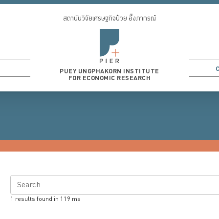
สถาบันวิจัยเศรษฐกิจป๋วย อึ๊งภากรณ์
PUEY UNGPHAKORN INSTITUTE
FOR ECONOMIC RESEARCH
Search
1
results found in
119
ms