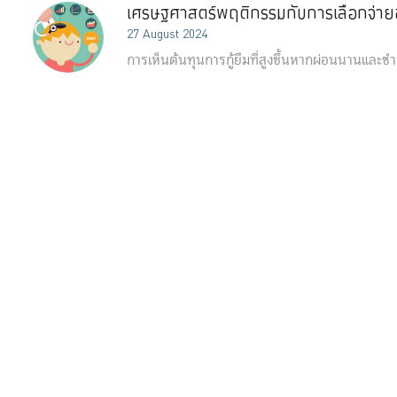
เศรษฐศาสตร์พฤติกรรมกับการเลือกจ่ายชำ
27 August 2024
การเห็นต้นทุนการกู้ยืมที่สูงขึ้นหากผ่อนนานและชำระ