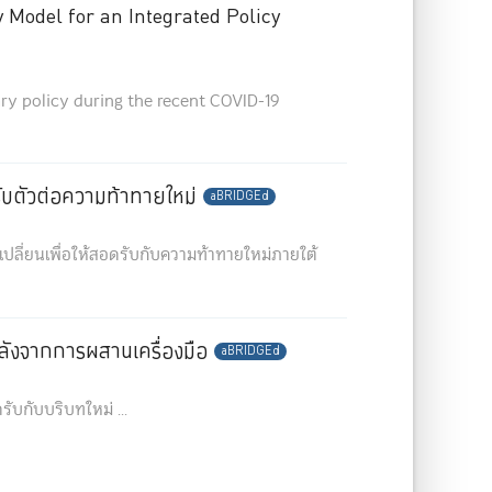
 Model for an Integrated Policy
ry policy during the recent COVID-19
ับตัวต่อความท้าทายใหม่
aBRIDGEd
ลี่ยนเพื่อให้สอดรับกับความท้าทายใหม่ภายใต้
ังจากการผสานเครื่องมือ
aBRIDGEd
ับกับบริบทใหม่ ...