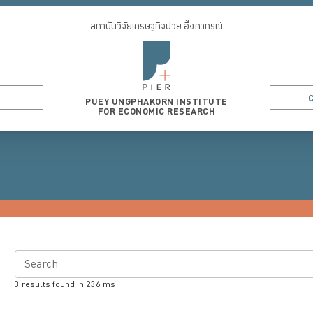
สถาบันวิจัยเศรษฐกิจป๋วย อึ๊งภากรณ์
PUEY UNGPHAKORN INSTITUTE
FOR ECONOMIC RESEARCH
Search
3
results found in
236
ms