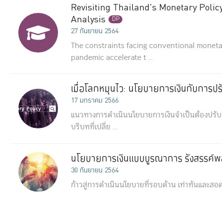
Revisiting Thailand's Monetary Policy
Analysis
DP
27 กันยายน 2564
The constraints facing conventional moneta
pandemic accelerate t ...
เมื่อโลกหมุนไว: นโยบายการเงินกับการปร
17 มกราคม 2566
แนวทางการดำเนินนโยบายการเงินจำเป็นต้องปรับเป
บริบทที่เปลี่ย ...
นโยบายการเงินแบบบูรณาการ รังสรรค์พล
30 กันยายน 2564
ก้าวสู่การดำเนินนโยบายที่รอบด้าน เท่าทันและสอดร