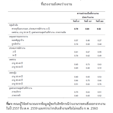
ที่แรงงานยังคงว่างงาน
ที่มา:
คณะผู้วิจัยคำนวณจากข้อมูลผู้ขอรับสิทธิกรณีว่างงานรายคนซึ่งออกจากงาน
ในปี 2557 ถึง ต.ค. 2559 และทราบว่ากลับเข้างานหรือไม่จนถึง ก.พ. 2560