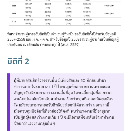
ที่มา:
จำนวนผู้มาขอรับสิทธิเป็นจำนวนผู้ที่มายื่นขอรับสิทธิทั้งปีสำหรับข้อมูลปี
2557–2558 และ ม.ค. – ต.ค. สำหรับข้อมูลปี 2559จำนวนผู้ประกันเป็นข้อมูลผู้
ประกันตน ณ เดือนธันวาคมของทุกปี (สปส. 2559)
มิติที่ 2
ผู้ที่มาขอรับสิทธิว่างงานนั้น มีเพียงร้อยละ 50 ที่กลับเข้ามา
ทำงานภายในระยะเวลา 1 ปี โดยกลุ่มที่ออกจากงานเพราะหมด
สัญญาจ้างมีระยะเวลาว่างงานสั้นที่สุด โดยเฉลี่ยกลุ่มที่ออกจาก
งานโดยไม่สมัครใจกลับมาทำงานเร็วกว่ากลุ่มที่ลาออกโดยสมัคร
ใจ แม้ว่าจะสามารถขอรับสิทธิประโยชน์ได้นานกว่า นอกจากนี้
เมื่อควบคุมปัจจัยที่เกี่ยวข้องให้คงที่ พบว่าแรงงานที่มีอายุมาก
เป็นผู้หญิง และว่างงานเกิน 1 ปี จะมีโอกาสที่จะกลับเข้ามาทำงาน
น้อยกว่าแรงงานกลุ่มอื่น ๆ