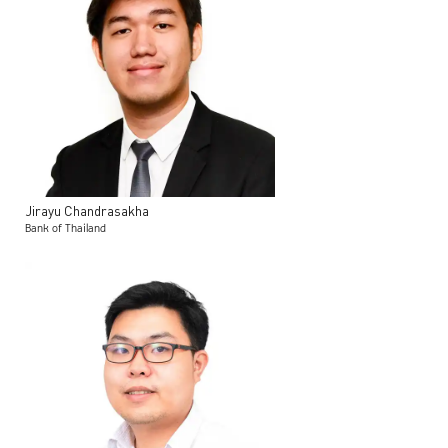
Jirayu
Chandrasakha
Bank of Thailand