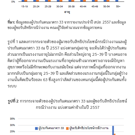
ที่มา:
ข้อมูลของผู้ประกันตนมาตรา 33 จากรายงานประจำปี สปส. 2557 และข้อมูล
ของผู้ขอรับสิทธิกรณีว่างงาน คณะผู้วิจัยคำนวณจากข้อมูลรายคน
รูปที่ 1 แสดงการกระจายตัวของผู้มาขอรับสิทธิประโยชน์กรณีว่างงานและผู้
ประกันตนมาตรา 33 ณ ปี 2557 แบ่งตามกลุ่มอายุ จะเห็นได้ว่าผู้ประกันตน
ส่วนมากเป็นแรงงานอายุไม่มากนัก คือส่วนใหญ่อายุ 25–39 ปี บางคนอาจ
คิดว่าผู้ที่ออกจากงานเป็นแรงงานที่อายุค่อนข้างมากเพราะอาจจะมีปัญหา
สุขภาพหรือไม่มีทักษะพอกับงานสมัยใหม่ แต่จากภาพนี้กลุ่มที่ออกจากงาน
มากกลับเป็นกลุ่มอายุ 25–39 ปี และสัดส่วนของแรงงานกลุ่มนี้ในกลุ่มผู้ว่าง
งานนั้นคิดเป็นร้อยละ 63 ซึ่งสูงกว่าสัดส่วนของคนกลุ่มนี้ต่อผู้ประกันตนทั้ง
ระบบ
รูปที่ 2
การกระจายตัวของผู้ประกันตนมาตรา 33 และผู้ขอรับสิทธิประโยชน์
กรณีว่างงาน แบ่งตามค่าจ้างในปี 2557