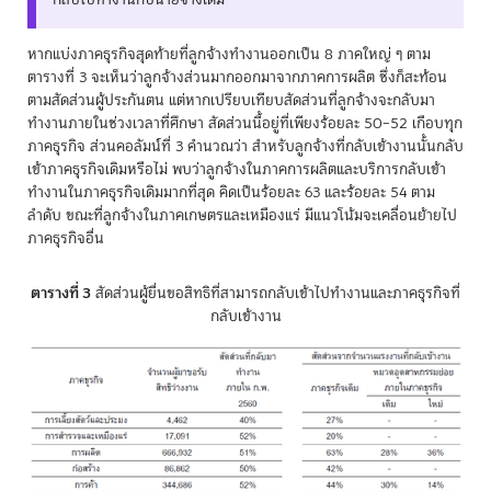
หากแบ่งภาคธุรกิจสุดท้ายที่ลูกจ้างทำงานออกเป็น 8 ภาคใหญ่ ๆ ตาม
ตารางที่ 3 จะเห็นว่าลูกจ้างส่วนมากออกมาจากภาคการผลิต ซึ่งก็สะท้อน
ตามสัดส่วนผู้ประกันตน แต่หากเปรียบเทียบสัดส่วนที่ลูกจ้างจะกลับมา
ทำงานภายในช่วงเวลาที่ศึกษา สัดส่วนนี้อยู่ที่เพียงร้อยละ 50–52 เกือบทุก
ภาคธุรกิจ ส่วนคอลัมน์ที่ 3 คำนวณว่า สำหรับลูกจ้างที่กลับเข้างานนั้นกลับ
เข้าภาคธุรกิจเดิมหรือไม่ พบว่าลูกจ้างในภาคการผลิตและบริการกลับเข้า
ทำงานในภาคธุรกิจเดิมมากที่สุด คิดเป็นร้อยละ 63 และร้อยละ 54 ตาม
ลำดับ ขณะที่ลูกจ้างในภาคเกษตรและเหมืองแร่ มีแนวโน้มจะเคลื่อนย้ายไป
ภาคธุรกิจอื่น
ตารางที่ 3
สัดส่วนผู้ยื่นขอสิทธิที่สามารถกลับเข้าไปทำงานและภาคธุรกิจที่
กลับเข้างาน