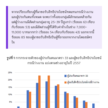
หากเปรียบเทียบผู้ที่มาขอรับสิทธิประโยชน์ทดแทนกรณีว่างงาน
และผู้ประกันตนทั้งหมด จะพบว่าทั้งสองกลุ่มมีลักษณะคล้ายกัน
แต่ผู้ว่างงานมีสัดส่วนกลุ่มอายุ 25–39 ปีสูงกว่า (ร้อยละ 63 เทียบ
กับร้อยละ 53) และมีสัดส่วนผู้ที่ได้รับค่าจ้างในช่วง 7,000–
11,000 บาทมากกว่า (ร้อยละ 54 เทียบกับร้อยละ 43) นอกจากนี้
ร้อยละ 85 ของผู้มาขอรับสิทธิเป็นผู้ที่ลาออกจากงานโดยสมัคร
ใจ
รูปที่ 1
การกระจายตัวของผู้ประกันตนมาตรา 33 และผู้ขอรับสิทธิประโยชน์
กรณีว่างงาน แบ่งตามช่วงอายุในปี 2557