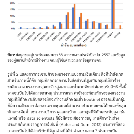
ที่มา:
ข้อมูลของผู้ประกันตนมาตรา 33 จากรายงานประจำปี สปส. 2557 และข้อมูล
ของผู้ขอรับสิทธิกรณีว่างงาน คณะผู้วิจัยคำนวณจากข้อมูลรายคน
รูปที่ 2 แสดงการกระจายตัวของแรงงานแบ่งตามเงินเดือน สิ่งที่น่าสังเกต
สำหรับภาพนี้ก็คือ กลุ่มที่ออกจากงานในสัดส่วนที่สูงเป็นกลุ่มที่มีค่าจ้าง
ระดับกลาง แรงงานกลุ่มค่าจ้างสูงมากและต่ำมากมักจะไม่มาขอรับสิทธิ ทั้งนี้
อาจจะเป็นไปได้หลายสาเหตุ ประการแรก ค่าจ้างสะท้อนทักษะของแรงงาน
กลุ่มที่มีทักษะระดับกลางมักจะทำงานลักษณะซ้ำ (routine) อาจจะเป็นกลุ่ม
ที่มีความต้องการน้อยลงเพราะหุ่นยนต์สามารถเข้ามาทดแทนได้ ขณะที่กลุ่ม
ทักษะระดับต่ำ เช่น งานบริการ ดูแลคนป่วย และกลุ่มที่มีทักษะระดับสูง เช่น
แพทย์ หรือ data scientists ก็ยังมีความต้องการอยู่ งานศึกษาในต่าง
ประเทศก็พบปรากฏการณ์เช่นนี้ (Autor and Dorn, 2013) ประการที่สอง
อาจจะเป็นไปได้ว่าบริษัทที่มีลูกจ้างที่ได้ค่าจ้างประมาณ 7 พันบาทเป็น