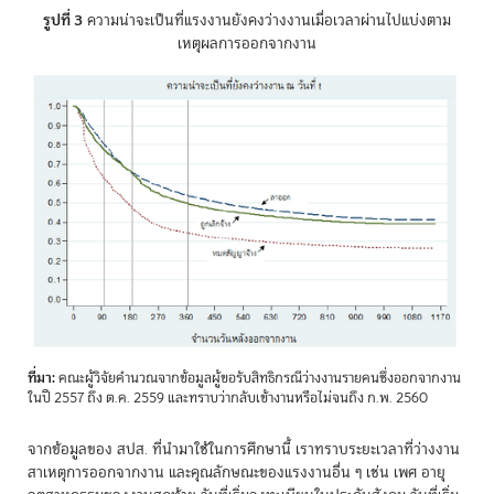
รูปที่ 3
ความน่าจะเป็นที่แรงงานยังคงว่างงานเมื่อเวลาผ่านไปแบ่งตาม
เหตุผลการออกจากงาน
ที่มา:
คณะผู้วิจัยคำนวณจากข้อมูลผู้ขอรับสิทธิกรณีว่างงานรายคนซึ่งออกจากงาน
ในปี 2557 ถึง ต.ค. 2559 และทราบว่ากลับเข้างานหรือไม่จนถึง ก.พ. 2560
จากข้อมูลของ สปส. ที่นำมาใช้ในการศึกษานี้ เราทราบระยะเวลาที่ว่างงาน
สาเหตุการออกจากงาน และคุณลักษณะของแรงงานอื่น ๆ เช่น เพศ อายุ