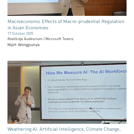
Macroeconomic Effects of Macro-prudential Regulation
in Asian Economies
17 October 2025
ห้องประชุม Auditorium / Microsoft Teams
Nipit Wongpunya
Weathering AI: Artificial Intelligence, Climate Change,