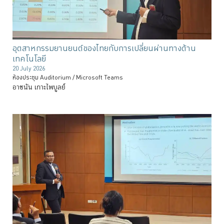
อุตสาหกรรมยานยนต์ของไทยกับการเปลี่ยนผ่านทางด้าน
เทคโนโลยี
20 July 2026
ห้องประชุม Auditorium / Microsoft Teams
อาชนัน เกาะไพบูลย์