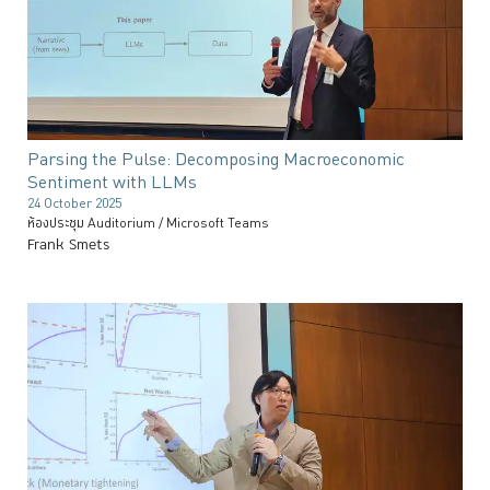
Parsing the Pulse: Decomposing Macroeconomic
Sentiment with LLMs
24 October 2025
ห้องประชุม Auditorium / Microsoft Teams
Frank Smets