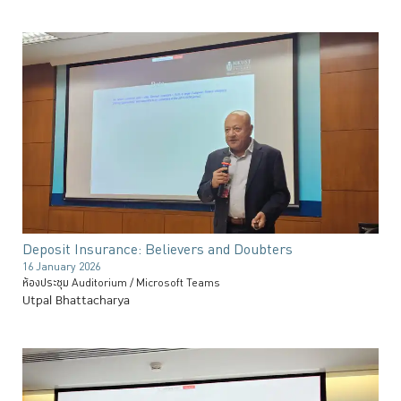
Deposit Insurance: Believers and Doubters
16 January 2026
ห้องประชุม Auditorium / Microsoft Teams
Utpal Bhattacharya