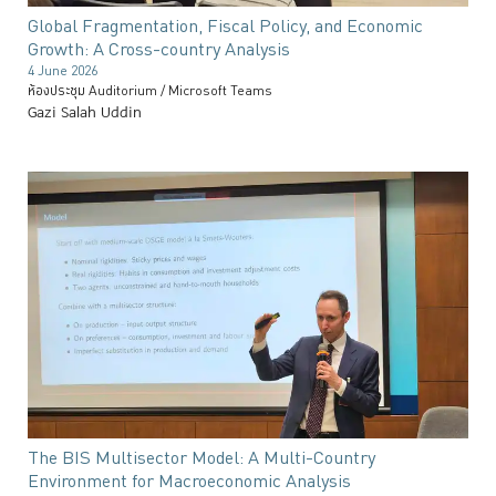
Global Fragmentation, Fiscal Policy, and Economic
Growth: A Cross-country Analysis
4 June 2026
ห้องประชุม Auditorium / Microsoft Teams
Gazi Salah Uddin
The BIS Multisector Model: A Multi-Country
Environment for Macroeconomic Analysis