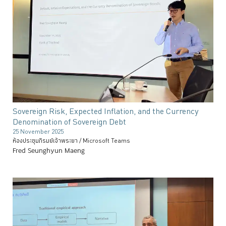
Sovereign Risk, Expected Inflation, and the Currency
Denomination of Sovereign Debt
25 November 2025
ห้องประชุมภิรมย์เจ้าพระยา / Microsoft Teams
Fred Seunghyun Maeng