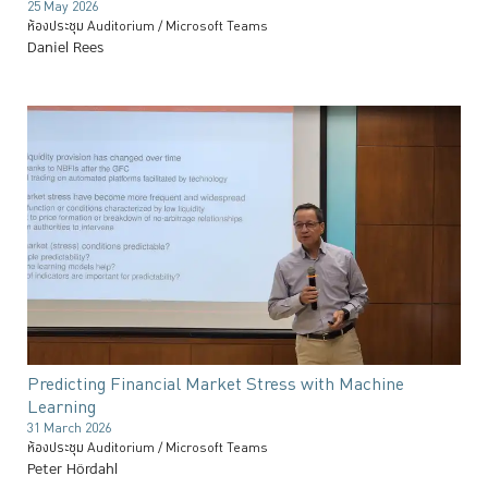
25 May 2026
ห้องประชุม Auditorium / Microsoft Teams
Daniel Rees
Predicting Financial Market Stress with Machine
Learning
31 March 2026
ห้องประชุม Auditorium / Microsoft Teams
Peter Hördahl