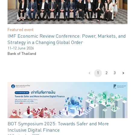
Featured event
IMF Economic Review Conference: Power, Markets, and
Strategy in a Changing Global Order
11–12 June 2026
Bank of Thailand
1
2
3
BOT Symposium 2025: Towards Safer and More
Inclusive Digital Finance