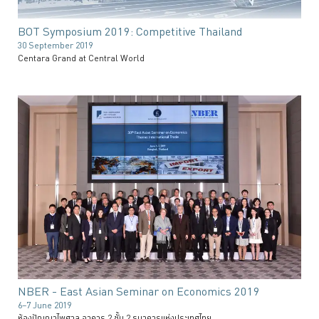
BOT Symposium 2019: Competitive Thailand
30 September 2019
Centara Grand at Central World
NBER - East Asian Seminar on Economics 2019
6–7 June 2019
ห้องปัญญาไพศาล อาคาร 2 ชั้น 2 ธนาคารแห่งประเทศไทย