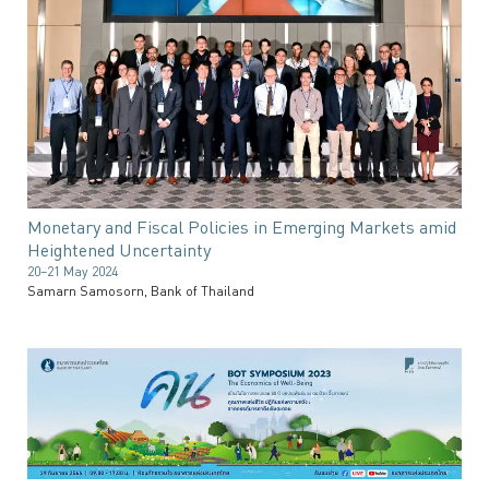
Monetary and Fiscal Policies in Emerging Markets amid
Heightened Uncertainty
20–21 May 2024
Samarn Samosorn, Bank of Thailand