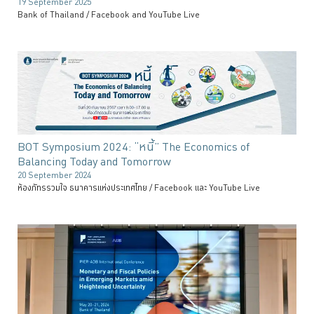
19 September 2025
Bank of Thailand / Facebook and YouTube Live
BOT Symposium 2024: “หนี้” The Economics of
Balancing Today and Tomorrow
20 September 2024
ห้องภัทรรวมใจ ธนาคารแห่งประเทศไทย / Facebook และ YouTube Live