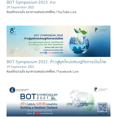
BOT Symposium 2023: คน
29 September 2023
ห้องภัทรรวมใจ ธนาคารแห่งประเทศไทย / YouTube Live
BOT Symposium 2022: ก้าวสู่ยุคใหม่เศรษฐกิจการเงินไทย
29 September 2022
ห้องภัทรรวมใจ ธนาคารแห่งประเทศไทย / Facebook Live