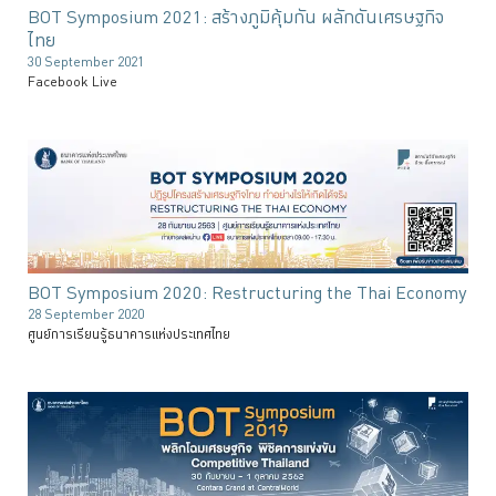
BOT Symposium 2021: สร้างภูมิคุ้มกัน ผลักดันเศรษฐกิจ
ไทย
30 September 2021
Facebook Live
BOT Symposium 2020: Restructuring the Thai Economy
28 September 2020
ศูนย์การเรียนรู้ธนาคารแห่งประเทศไทย