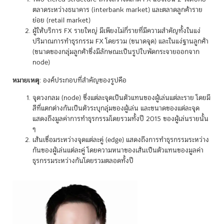
ตลาดระหว่างธนาคาร (interbank market) และตลาดลูกค้าราย
ย่อย (retail market)
ผู้ให้บริการ FX รายใหญ่ มีเพียงไม่กี่รายที่มีความสำคัญทั้งในแง่
ปริมาณการทำธุรกรรม FX โดยรวม (ขนาดจุด) และในแง่ฐานลูกค้า
(ขนาดของกลุ่มลูกค้าซึ่งมีลักษณะเป็นรูปใบพัดกระจายออกจาก
node)
หมายเหตุ
: องค์ประกอบที่สำคัญของรูปคือ
จุดวงกลม (node) ซึ่งแต่ละจุดเป็นตัวแทนของผู้เล่นแต่ละราย โดยมี
สีที่แตกต่างกันเป็นตัวระบุกลุ่มของผู้เล่น และขนาดของแต่ละจุด
แสดงถึงมูลค่าการทำธุรกรรมโดยรวมทั้งปี 2015 ของผู้เล่นรายนั้น
ๆ
เส้นเชื่อมระหว่างจุดแต่ละคู่ (edge) แสดงถึงการทำธุรกรรมระหว่าง
กันของผู้เล่นแต่ละคู่ โดยความหนาของเส้นเป็นตัวแทนของมูลค่า
ธุรกรรมระหว่างกันโดยรวมตลอดทั้งปี