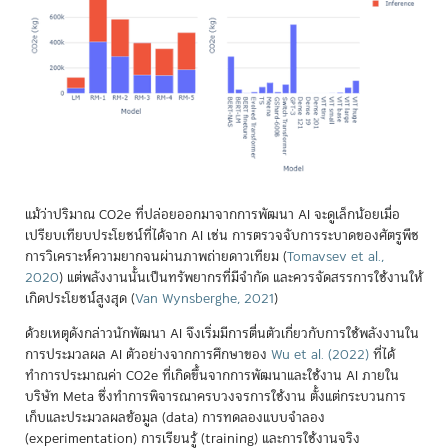
แม้ว่าปริมาณ CO2e ที่ปล่อยออกมาจากการพัฒนา AI จะดูเล็กน้อยเมื่อ
เปรียบเทียบประโยชน์ที่ได้จาก AI เช่น การตรวจจับการระบาดของศัตรูพืช
การวิเคราะห์ความยากจนผ่านภาพถ่ายดาวเทียม
(
Tomavsev et al.,
2020
)
แต่พลังงานนั้นเป็นทรัพยากรที่มีจำกัด และควรจัดสรรการใช้งานให้
เกิดประโยชน์สูงสุด
(
Van Wynsberghe, 2021
)
ด้วยเหตุดังกล่าวนักพัฒนา AI จึงเริ่มมีการตื่นตัวเกี่ยวกับการใช้พลังงานใน
การประมวลผล AI ตัวอย่างจากการศึกษาของ
Wu et al. (2022)
ที่ได้
ทำการประมาณค่า CO2e ที่เกิดขึ้นจากการพัฒนาและใช้งาน AI ภายใน
บริษัท Meta ซึ่งทำการพิจารณาครบวงจรการใช้งาน ตั้งแต่กระบวนการ
เก็บและประมวลผลข้อมูล (data) การทดลองแบบจำลอง
(experimentation) การเรียนรู้ (training) และการใช้งานจริง