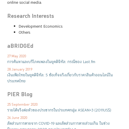
online social media.
Research Interests
Development Economics
Others
aBRIDGEd
27 May 2020
การค้นหาและบริโภคเพลงในยุคดิจิทัล: กรณีของ Last.fm
28 January 2019
เงินเฟ้อไทยในยุคดิจิทัล: 5 ข้อเท็จจริงเกี่ยวกับราคาสินค้าออนไลน์ใน
ประเทศไทย
PIER Blog
25 September 2020
รายได้จริงต่อหัวของประชากรในประเทศกลุ่ม ASEAN+3 (2011US$)
26 June 2020
สัดส่วนการตายจาก COVID-19 และสัดส่วนการตายส่วนเกิน ในช่วง