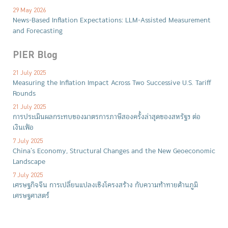
29 May 2026
News-Based Inflation Expectations: LLM-Assisted Measurement
and Forecasting
PIER Blog
21 July 2025
Measuring the Inflation Impact Across Two Successive U.S. Tariff
Rounds
21 July 2025
การประเมินผลกระทบของมาตรการภาษีสองครั้งล่าสุดของสหรัฐฯ ต่อ
เงินเฟ้อ
7 July 2025
China’s Economy, Structural Changes and the New Geoeconomic
Landscape
7 July 2025
เศรษฐกิจจีน การเปลี่ยนแปลงเชิงโครงสร้าง กับความท้าทายด้านภูมิ
เศรษฐศาสตร์