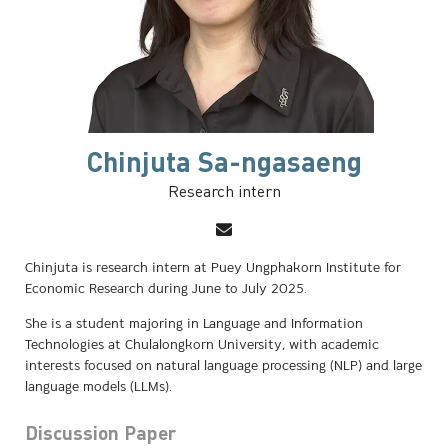
Chinjuta Sa-ngasaeng
Research intern
Chinjuta is research intern at Puey Ungphakorn Institute for
Economic Research during June to July 2025.
She is a student majoring in Language and Information
Technologies at Chulalongkorn University, with academic
interests focused on natural language processing (NLP) and large
language models (LLMs).
Discussion Paper