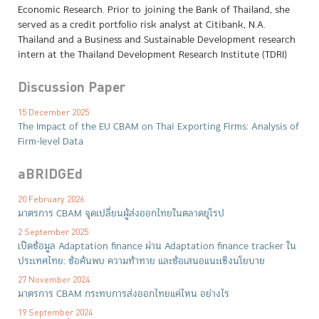
Economic Research. Prior to joining the Bank of Thailand, she
served as a credit portfolio risk analyst at Citibank, N.A.
Thailand and a Business and Sustainable Development research
intern at the Thailand Development Research Institute (TDRI)
Discussion Paper
15 December 2025
The Impact of the EU CBAM on Thai Exporting Firms: Analysis of
Firm-level Data
aBRIDGEd
20 February 2026
มาตรการ CBAM จุดเปลี่ยนผู้ส่งออกไทยในตลาดยุโรป
2 September 2025
เปิดข้อมูล Adaptation finance ผ่าน Adaptation finance tracker ใน
ประเทศไทย: ข้อค้นพบ ความท้าทาย และข้อเสนอแนะเชิงนโยบาย
27 November 2024
มาตรการ CBAM กระทบการส่งออกไทยแค่ไหน อย่างไร
19 September 2024