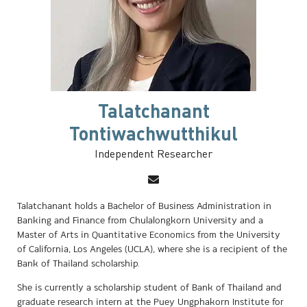
Talatchanant
Tontiwachwutthikul
Independent Researcher
Talatchanant holds a Bachelor of Business Administration in
Banking and Finance from Chulalongkorn University and a
Master of Arts in Quantitative Economics from the University
of California, Los Angeles (UCLA), where she is a recipient of the
Bank of Thailand scholarship.
She is currently a scholarship student of Bank of Thailand and
graduate research intern at the Puey Ungphakorn Institute for