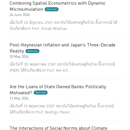
Combining Spatial Econometrics with Dynamic
Microsimulation
Seminar
24 June 2024
เมื่อวันที่ 24 มิถุนายน 2567 สถาบันวิจัยเศรษฐกิจป๋วย อึ๊งภากรณ์ ได้
รับเกียรติจาก Prof. Arnab Bhattac ...
Post-Keynesian Inflation and Japan’s Three-Decade
Reality
Seminar
30 May 2024
เมื่อวันที่ 30 พฤษภาคม 2567 สถาบันวิจัยเศรษฐกิจป๋วย อึ๊งภากรณ์
(PIER) ได้รับเกียรติจาก Prof. Kei-Ich ...
Are the Loans of State Owned Banks Politically
Motivated?
Seminar
13 May 2024
เมื่อวันที่ 13 พฤษภาคม 2567 สถาบันวิจัยเศรษฐกิจป๋วย อึ๊งภากรณ์
ได้รับเกียรติจาก Prof. Rodrigo Pereir ...
The Interactions of Social Norms about Climate