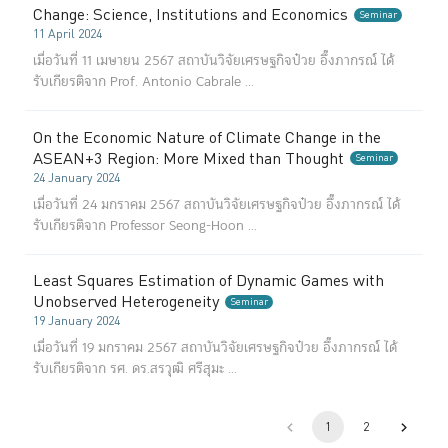
Change: Science, Institutions and Economics
Seminar
11 April 2024
เมื่อวันที่ 11 เมษายน 2567 สถาบันวิจัยเศรษฐกิจป๋วย อึ๊งภากรณ์ ได้
รับเกียรติจาก Prof. Antonio Cabrale ...
On the Economic Nature of Climate Change in the
ASEAN+3 Region: More Mixed than Thought
Seminar
24 January 2024
เมื่อวันที่ 24 มกราคม 2567 สถาบันวิจัยเศรษฐกิจป๋วย อึ๊งภากรณ์ ได้
รับเกียรติจาก Professor Seong-Hoon ...
Least Squares Estimation of Dynamic Games with
Unobserved Heterogeneity
Seminar
19 January 2024
เมื่อวันที่ 19 มกราคม 2567 สถาบันวิจัยเศรษฐกิจป๋วย อึ๊งภากรณ์ ได้
รับเกียรติจาก รศ. ดร.สรวุฒิ ศรีสุมะ ...
1
2