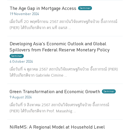
The Age Gap in Mortgage Access
Seminar
19 November 2024
เมื่อวันที่ 20 พฤศจิกายน 2567 สถาบันวิจัยเศรษฐกิจป๋วย อึ๊งภากรณ์
(PIER) ได้รับเกียรติจาก ดร.นที อมรส ...
Developing Asia's Economic Outlook and Global
Spillovers from Federal Reserve Monetary Policy
Seminar
4 October 2024
เมื่อวันที่ 4 ตุลาคม 2567 สถาบันวิจัยเศรษฐกิจป๋วย อึ๊งภากรณ์ (PIER)
ได้รับเกียรติจาก Gabriele Cimine ...
Green Transformation and Economic Growth
Seminar
9 August 2024
เมื่อวันที่ 9 สิงหาคม 2567 สถาบันวิจัยเศรษฐกิจป๋วย อึ๊งภากรณ์
(PIER) ได้รับเกียรติจาก Prof. Masashig ...
NiReMS: A Regional Model at Household Level