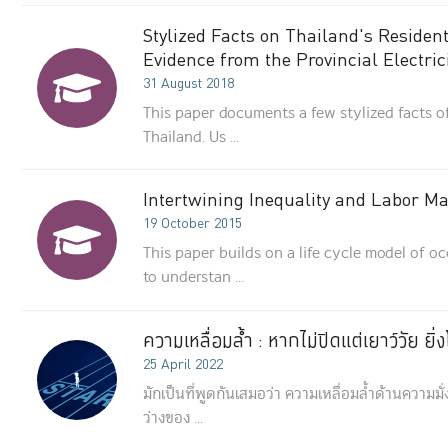
Stylized Facts on Thailand's Resident
Evidence from the Provincial Electric
31 August 2018
This paper documents a few stylized facts of
Thailand. Us ...
Intertwining Inequality and Labor 
19 October 2015
This paper builds on a life cycle model of oc
to understan ...
ความเหลื่อมล้ำ : หากไม่ปิดแต่เยาว์วัย ยิ่
25 April 2022
มักเป็นที่พูดกันเสมอว่า ความเหลื่อมล้ำด้านความมั
ว่างของ ...