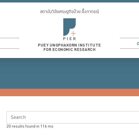
สถาบันวิจัยเศรษฐกิจป๋วย อึ๊งภากรณ์
PUEY UNGPHAKORN INSTITUTE
FOR ECONOMIC RESEARCH
Search
20
results found in
116
ms