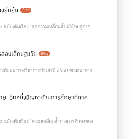
งยั่นยืน
Blog
บับเต็มเรื่อง “ลดความเหลื่อมล้ำ นำไทยสู่การ
สอนเด็กปฐมวัย
Blog
การสัมมนาทางวิชาการประจำปี 2560 ของธนาคาร
ย: อีกหนึ่งปัญหาด้านการศึกษาที่ภาค
ฉบับเต็มเรื่อง “ความเหลื่อมล้ำทางการศึกษาของ