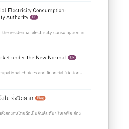
ial Electricity Consumption:
ity Authority
DP
 the residential electricity consumption in
Market under the New Normal
DP
cupational choices and financial frictions
งโตไป ยิ่งปิดยาก
Blog
่งคั่งของคนไทยถือเป็นอันดับต้นๆ ในเอเชีย ช่อง