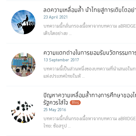
ลดความเหลื่อมล้ำ นำไทยสู่การเติบโตอย่า
23 April 2021
บทความนี้กลั่นกรองเนื้อหาจากบทความ aBRIDGEd ฉ
เติบโตอย่างย ...
ความแตกต่างในการยอมรับนวัตกรรมการ
13 September 2017
บทความนี้เป็นส่วนหนึ่งของบทความที่นำเสนอใน
แห่งประเทศไทยในหั ...
ปัญหาความเหลื่อมล้ำทางการศึกษาของไท
รัฐควรใส่ใจ
Blog
25 May 2016
บทความนี้กลั่นกรองเนื้อหาจากบทความ aBRIDGEd 
ไทย: ข้อสรุป ...