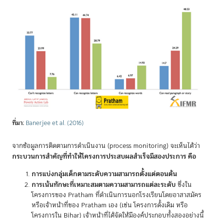
ที่มา
:
Banerjee et al. (2016)
จากข้อมูลการติดตามการดำเนินงาน (process monitoring) จะเห็นได้ว่า
กระบวนการสำคัญที่ทำให้โครงการประสบผลสำเร็จมีสองประการ คือ
การแบ่งกลุ่มเด็กตามระดับความสามารถตั้งแต่ตอนต้น
การเน้นทักษะที่เหมาะสมตามความสามารถแต่ละระดับ
ซึ่งใน
โครงการของ Pratham ที่ดำเนินการนอกโรงเรียนโดยอาสาสมัคร
หรือเจ้าหน้าที่ของ Pratham เอง (เช่น โครงการดั้งเดิม หรือ
โครงการใน Bihar) เจ้าหน้าที่ได้จัดให้มีองค์ประกอบทั้งสองอย่างนี้