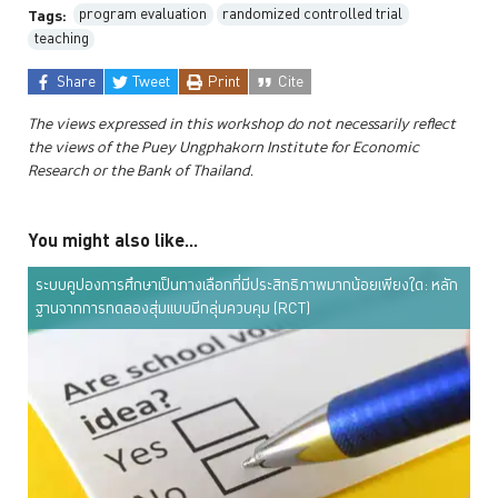
program evaluation
randomized controlled trial
Tags:
teaching
Share
Tweet
Print
Cite
The views expressed in this workshop do not necessarily reflect
the views of the Puey Ungphakorn Institute for Economic
Research or the Bank of Thailand.
You might also like...
ระบบคูปองการศึกษาเป็นทางเลือกที่มีประสิทธิภาพมากน้อยเพียงใด: หลัก
ฐานจากการทดลองสุ่มแบบมีกลุ่มควบคุม (RCT)