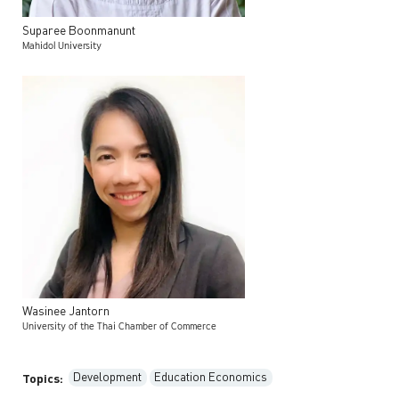
Suparee
Boonmanunt
Mahidol University
Wasinee
Jantorn
University of the Thai Chamber of Commerce
Development
Education Economics
Topics: