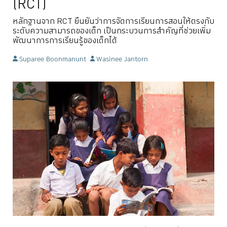
(RCT)
หลักฐานจาก RCT ยืนยันว่าการจัดการเรียนการสอนให้ตรงกับ
ระดับความสามารถของเด็ก เป็นกระบวนการสำคัญที่ช่วยเพิ่ม
พัฒนาการการเรียนรู้ของเด็กได้
Suparee Boonmanunt
Wasinee Jantorn