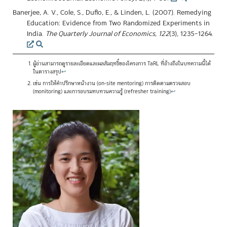
Banerjee, A. V., Cole, S., Duflo, E., & Linden, L. (2007). Remedying
Education: Evidence from Two Randomized Experiments in
India.
The Quarterly Journal of Economics
,
122
(3), 1235–1264.
ผู้อ่านสามารถดูรายละเอียดและผลสัมฤทธิ์ของโครงการ TaRL ที่อ้างถึงในบทความนี้ได้
ในตารางสรุป
↩
เช่น การให้คำปรึกษาหน้างาน (on-site mentoring) การติดตามตรวจสอบ
(monitoring) และการอบรมทบทวนความรู้ (refresher training)
↩