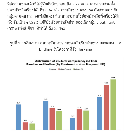
มีสัดส่วนของเด็กที่ไม่รู้จักตัวอักษรเลยถึง 26.73% และสามารถอ่านทั้ง
ย่อหน้าหรือเรื่องได้ เพียง 34.26% ส่วนในช่วง endline สัดส่วนของเด็ก
กลุ่มควบคุม (กราฟแท่งสีแดง) ที่สามารถอ่านทั้งย่อหน้าหรือทั้งเรื่องได้มี
เพิ่มขึ้นเป็น 47.58% แต่ก็ยังน้อยกว่าสัดส่วนของเด็กกลุ่ม treatment
(กราฟแท่งสีเขียว) ที่ทำได้ ถึง 53.14%
รูปที่ 1
: ระดับความสามารถในการอ่านของนักเรียนในช่วง Baseline และ
Endline ในโครงกาที่รัฐ Haryana