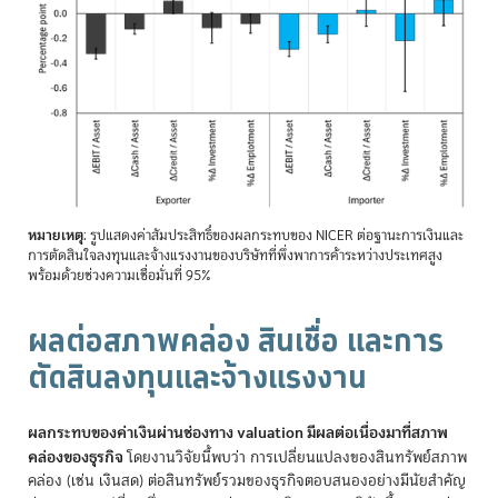
หมายเหตุ
: รูปแสดงค่าสัมประสิทธิ์ของผลกระทบของ NICER ต่อฐานะการเงินและ
การตัดสินใจลงทุนและจ้างแรงงานของบริษัทที่พึ่งพาการค้าระหว่างประเทศสูง
พร้อมด้วยช่วงความเชื่อมั่นที่ 95%
ผลต่อสภาพคล่อง สินเชื่อ และการ
ตัดสินลงทุนและจ้างแรงงาน
ผลกระทบของค่าเงินผ่านช่องทาง valuation มีผลต่อเนื่องมาที่สภาพ
คล่องของธุรกิจ
โดยงานวิจัยนี้พบว่า การเปลี่ยนแปลงของสินทรัพย์สภาพ
คล่อง (เช่น เงินสด) ต่อสินทรัพย์รวมของธุรกิจตอบสนองอย่างมีนัยสำคัญ