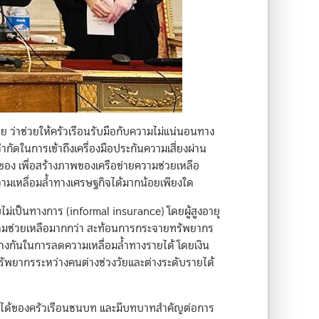
ว่าช่วยให้ครัวเรือนรับมือกับความไม่แน่นอนทาง
ัดในการเข้าถึงเครื่องมือประกันความเสี่ยงผ่าน
งของ เพื่อสร้างภาพของเครือข่ายความช่วยเหลือ
เหลื่อมล้ำทางเศรษฐกิจได้มากน้อยเพียงใด
่เป็นทางการ (informal insurance) โดยผู้สูงอายุ
ให้ความช่วยเหลือมากกว่า สะท้อนการกระจายทรัพยากร
่างกันในการลดความเหลื่อมล้ำทางรายได้ โดยเงิน
ทรัพยากรระหว่างคนต่างช่วงวัยและต่างระดับรายได้
รายได้ของครัวเรือนชนบท และมีบทบาทสำคัญต่อการ