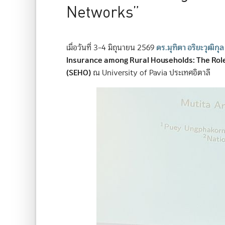
Networks”
ดร.มุทิตา อริยะวุฒิกุล
เมื่อวันที่ 3–4 มิถุนายน 2569
Insurance among Rural Households: The Rol
(SEHO)
ณ University of Pavia ประเทศอิตาลี