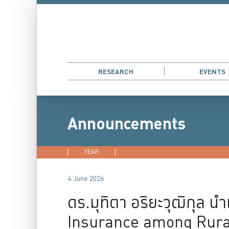
RESEARCH
EVENTS
Announcements
YEAR
2026
2025
2024
202
4 June 2026
ดร.มุทิตา อริยะวุฒิกุล 
Insurance among Rural