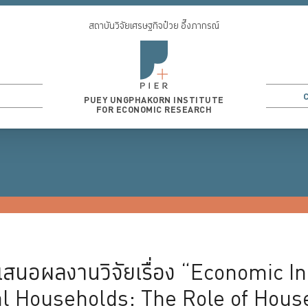
สถาบันวิจัยเศรษฐกิจป๋วย อึ๊งภากรณ์
PUEY UNGPHAKORN INSTITUTE
FOR ECONOMIC RESEARCH
3
...
นำเสนอผลงานวิจัยเรื่อง “Economic 
 Households: The Role of Hous