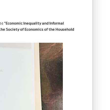
“Economic Inequality and Informal
่อง
the Society of Economics of the Household