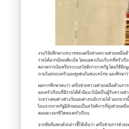
งานวิจัยศึกษาบทบาทของเครือข่ายความช่วยเหลือด้
รายได้มากน้อยเพียงใด โดยเฉพาะในบริบทที่ครัวเรือ
ตลาดการเงินหรือระบบสวัสดิการภาครัฐ โดยใช้ข้อมูล
ภายในครอบครัวและชุมชนในชนบทไทย และศึกษาว่าเ
ผลการศึกษาพบว่า เครือข่ายความช่วยเหลือด้านการเ
และครัวเรือนที่มีรายได้ต่ำมีแนวโน้มเป็นผู้รับความ
ระหว่างคนต่างช่วงวัยและต่างระดับรายได้ นอกจากนี
โอนจากภาครัฐมีลักษณะเป็นสวัสดิการที่มุ่งช่วยเหล
ตลอดวงจรชีวิตของครัวเรือน
จากข้อค้นพบดังกล่าวชี้ให้เห็นว่า เครือข่ายการ