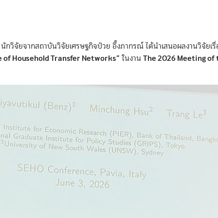
นักวิจัยจากสถาบันวิจัยเศรษฐกิจป๋วย อึ๊งภากรณ์ ได้นำเสนอผลงานวิจัยเรื
e of Household Transfer Networks”
The 2026 Meeting of 
ในงาน