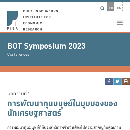
EN
TH
PUEY UNGPHAKORN
INSTITUTE FOR
ECONOMIC
RESEARCH
BOT Symposium 2023
Conferences
บทความที่ 1
การพัฒนาทุนมนุษย์ในมุมมองของ
นักเศรษฐศาสตร์
การพัฒนาทุนมนุษย์ที่มีประสิทธิภาพจำเป็นต้องให้ความสำคัญกับคุณภาพ