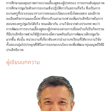
การศึกษาและคุณภาพการอบรมเลี้ยงดูของผู้ปกครอง การยกระดับคุณภาพ
การศึกษาปฐมวัยด้วยการอบรมเชิงปฏิบัติการในสถานที่จริง ซึ่งเป็นการ
อบรมครูที่เจาะจงแนวทางการสอนแบบใดแบบหนึ่งโดยเฉพาะ และมีราย
ละเอียดกิจกรรมและเนื้อหาที่ครบถ้วนสามารถช่วยเพิ่มประสิทธิภาพในการ
สอนของครูปฐมวัยได้จริง ขณะเดียวกัน งานวิจัยจากต่างประเทศ พบว่า
การพัฒนาการอบรมเลี้ยงดูของผู้ปกครองผ่านการเยี่ยมบ้านก็เป็นกิจกรรม
ที่มีประสิทธิภาพช่วยให้ผู้ปกครองมีความพร้อมในการพัฒนาเด็กปฐมวัย
มากขึ้น ดังนั้น หน่วยงานที่เกี่ยวข้องควรนำเอาบทเรียนที่ได้จากงานวิจัย
ทั้งสองกลุ่มไปประยุกต์ใช้ในการออกแบบนโยบายเพื่อพัฒนาทุนมนุษย์ให้มี
ประสิทธิภาพ
ผู้เขียนบทความ