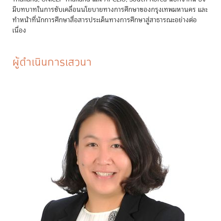
มีบทบาทในการขับเคลื่อนนโยบายทางการศึกษาของกรุงเทพมหานคร และ
ทำหน้าที่นักการศึกษาสื่อสารประเด็นทางการศึกษาสู่สาธารณะอย่างต่อ
เนื่อง
ผู้ดำเนินการเสวนา