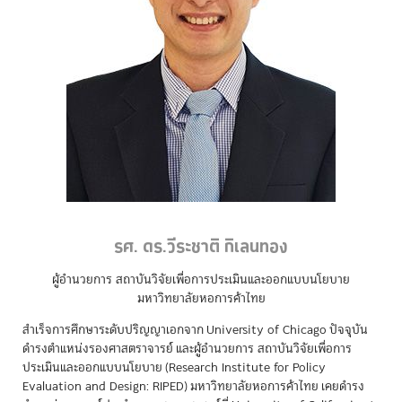
รศ. ดร.วีระชาติ กิเลนทอง
ผู้อำนวยการ สถาบันวิจัยเพื่อการประเมินและออกแบบนโยบาย
มหาวิทยาลัยหอการค้าไทย
สำเร็จการศึกษาระดับปริญญาเอกจาก University of Chicago ปัจจุบัน
ดำรงตำแหน่งรองศาสตราจารย์ และผู้อำนวยการ สถาบันวิจัยเพื่อการ
ประเมินและออกแบบนโยบาย (Research Institute for Policy
Evaluation and Design: RIPED) มหาวิทยาลัยหอการค้าไทย เคยดำรง