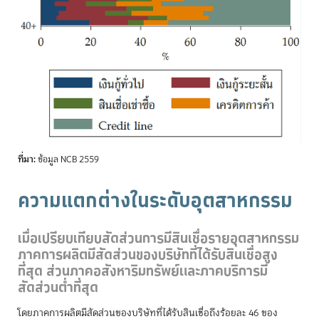
ที่มา:
ข้อมูล NCB 2559
ความแตกต่างในระดับอุตสาหกรรม
เมื่อเปรียบเทียบสัดส่วนการมีสินเชื่อรายอุตสาหกรรม
ภาคการผลิตมีสัดส่วนของบริษัทที่ได้รับสินเชื่อสูง
ที่สุด ส่วนภาคอสังหาริมทรัพย์และภาคบริการมี
สัดส่วนต่ำที่สุด
โดยภาคการผลิตมีสัดส่วนของบริษัทที่ได้รับสินเชื่อถึงร้อยละ 46 ของ