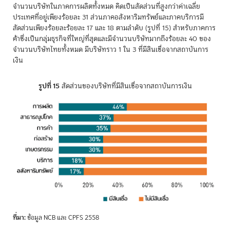
จำนวนบริษัทในภาคการผลิตทั้งหมด คิดเป็นสัดส่วนที่สูงกว่าค่าเฉลี่ย
ประเทศที่อยู่เพียงร้อยละ 31 ส่วนภาคอสังหาริมทรัพย์และภาคบริการมี
สัดส่วนเพียงร้อยละร้อยละ 17 และ 18 ตามลำดับ (รูปที่ 15) สำหรับภาคการ
ค้าซึ่งเป็นกลุ่มธุรกิจที่ใหญ่ที่สุดและมีจำนวนบริษัทมากถึงร้อยละ 40 ของ
จำนวนบริษัทไทยทั้งหมด มีบริษัทราว 1 ใน 3 ที่มีสินเชื่อจากสถาบันการ
เงิน
รูปที่ 15
สัดส่วนของบริษัทที่มีสินเชื่อจากสถาบันการเงิน
ที่มา:
ข้อมูล NCB และ CPFS 2558