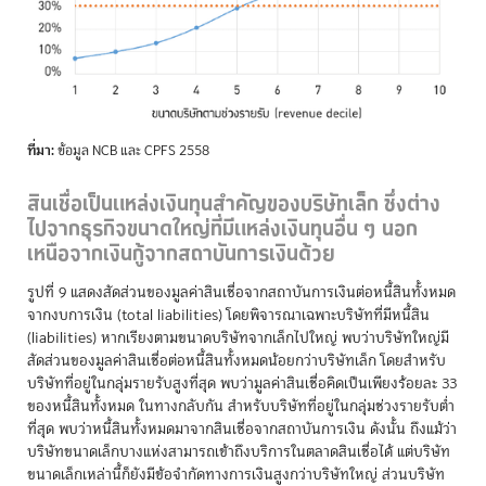
ที่มา:
ข้อมูล NCB และ CPFS 2558
สินเชื่อเป็นแหล่งเงินทุนสำคัญของบริษัทเล็ก ซึ่งต่าง
ไปจากธุรกิจขนาดใหญ่ที่มีแหล่งเงินทุนอื่น ๆ นอก
เหนือจากเงินกู้จากสถาบันการเงินด้วย
รูปที่ 9 แสดงสัดส่วนของมูลค่าสินเชื่อจากสถาบันการเงินต่อหนี้สินทั้งหมด
จากงบการเงิน (total liabilities) โดยพิจารณาเฉพาะบริษัทที่มีหนี้สิน
(liabilities) หากเรียงตามขนาดบริษัทจากเล็กไปใหญ่ พบว่าบริษัทใหญ่มี
สัดส่วนของมูลค่าสินเชื่อต่อหนี้สินทั้งหมดน้อยกว่าบริษัทเล็ก โดยสำหรับ
บริษัทที่อยู่ในกลุ่มรายรับสูงที่สุด พบว่ามูลค่าสินเชื่อคิดเป็นเพียงร้อยละ 33
ของหนี้สินทั้งหมด ในทางกลับกัน สำหรับบริษัทที่อยู่ในกลุ่มช่วงรายรับต่ำ
ที่สุด พบว่าหนี้สินทั้งหมดมาจากสินเชื่อจากสถาบันการเงิน ดังนั้น ถึงแม้ว่า
บริษัทขนาดเล็กบางแห่งสามารถเข้าถึงบริการในตลาดสินเชื่อได้ แต่บริษัท
ขนาดเล็กเหล่านี้ก็ยังมีข้อจำกัดทางการเงินสูงกว่าบริษัทใหญ่ ส่วนบริษัท