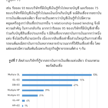
เช่น ร้อยละ 93 ของบริษัทที่มีบัญชีเงินกู้ทั่วไปหลายบัญชี และร้อยละ 75
ของบริษัทที่มีบัญชีเงินกู้ทั่วไปและเงินเบิกเกินบัญชี จะมีสินเชื่อจากสถาบัน
การเงินเพียงแห่งเดียว ซึ่งอาจเป็นเพราะว่าบัญชีเงินกู้ทั่วไปมีความ
คลุมเครือสูงกว่าสินเชื่อประเภทอื่น ๆ relationship-based lending จึงมี
ความสำคัญ ในทางกลับกัน มากกว่าร้อยละ 95 ของบริษัทที่มีบัญชีเช่าซื้อ
ร่วมกับบัญชีสินเชื่อประเภทอื่น ๆ มีสินเชื่อจากสถาบันการเงินมากกว่าหนึ่ง
แห่ง ซึ่งไม่เป็นที่น่าแปลกใจ เนื่องจากสินเชื่อเช่าซื้อส่วนใหญ่เป็นการเช่าซื้อ
รถยนต์และมีสถาบันการเงินหลากหลายจำนวนมากที่ให้สินเชื่อเช่าซื้อ โดย
แต่ละแห่งมีความสัมพันธ์เฉพาะกับธุรกิจผู้ขายรถยนต์ต่าง ๆ กัน
รูปที่ 7
สัดส่วนบริษัทที่กู้จากสถาบันการเงินเพียงแห่งเดียว จำแนกตาม
พอร์ตสินเชื่อ