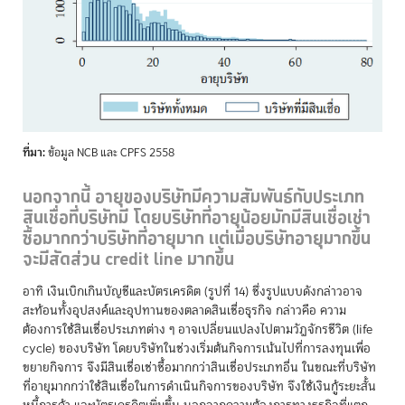
ที่มา:
ข้อมูล NCB และ CPFS 2558
นอกจากนี้ อายุของบริษัทมีความสัมพันธ์กับประเภท
สินเชื่อที่บริษัทมี โดยบริษัทที่อายุน้อยมักมีสินเชื่อเช่า
ซื้อมากกว่าบริษัทที่อายุมาก แต่เมื่อบริษัทอายุมากขึ้น
จะมีสัดส่วน credit line มากขึ้น
อาทิ เงินเบิกเกินบัญชีและบัตรเครดิต (รูปที่ 14) ซึ่งรูปแบบดังกล่าวอาจ
สะท้อนทั้งอุปสงค์และอุปทานของตลาดสินเชื่อธุรกิจ กล่าวคือ ความ
ต้องการใช้สินเชื่อประเภทต่าง ๆ อาจเปลี่ยนแปลงไปตามวัฏจักรชีวิต (life
cycle) ของบริษัท โดยบริษัทในช่วงเริ่มต้นกิจการเน้นไปที่การลงทุนเพื่อ
ขยายกิจการ จึงมีสินเชื่อเช่าซื้อมากกว่าสินเชื่อประเภทอื่น ในขณะที่บริษัท
ที่อายุมากกว่าใช้สินเชื่อในการดำเนินกิจการของบริษัท จึงใช้เงินกู้ระยะสั้น