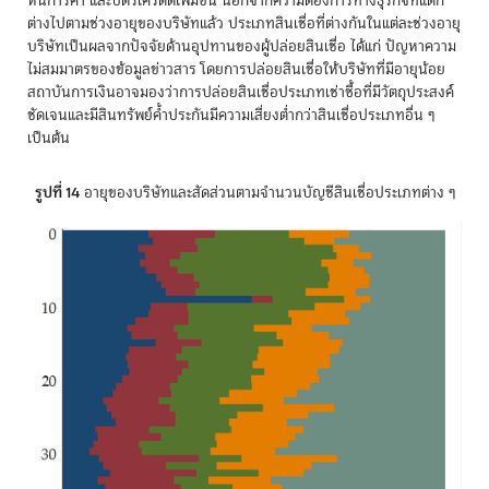
หนี้การค้า และบัตรเครดิตเพิ่มขึ้น นอกจากความต้องการทางธุรกิจที่แตก
ต่างไปตามช่วงอายุของบริษัทแล้ว ประเภทสินเชื่อที่ต่างกันในแต่ละช่วงอายุ
บริษัทเป็นผลจากปัจจัยด้านอุปทานของผู้ปล่อยสินเชื่อ ได้แก่ ปัญหาความ
ไม่สมมาตรของข้อมูลข่าวสาร โดยการปล่อยสินเชื่อให้บริษัทที่มีอายุน้อย
สถาบันการเงินอาจมองว่าการปล่อยสินเชื่อประเภทเช่าซื้อที่มีวัตถุประสงค์
ชัดเจนและมีสินทรัพย์ค้ำประกันมีความเสี่ยงต่ำกว่าสินเชื่อประเภทอื่น ๆ
เป็นต้น
รูปที่ 14
อายุของบริษัทและสัดส่วนตามจำนวนบัญชีสินเชื่อประเภทต่าง ๆ