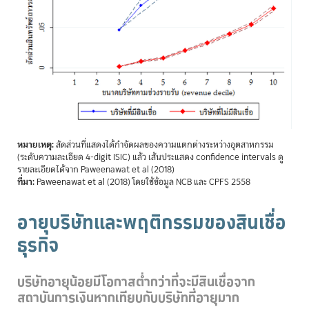
หมายเหตุ:
สัดส่วนที่แสดงได้กำจัดผลของความแตกต่างระหว่างอุตสาหกรรม
(ระดับความละเอียด 4-digit ISIC) แล้ว เส้นประแสดง confidence intervals ดู
รายละเอียดได้จาก Paweenawat et al (2018)
ที่มา:
Paweenawat et al (2018) โดยใช้ข้อมูล NCB และ CPFS 2558
อายุบริษัทและพฤติกรรมของสินเชื่อ
ธุรกิจ
บริษัทอายุน้อยมีโอกาสต่ำกว่าที่จะมีสินเชื่อจาก
สถาบันการเงินหากเทียบกับบริษัทที่อายุมาก