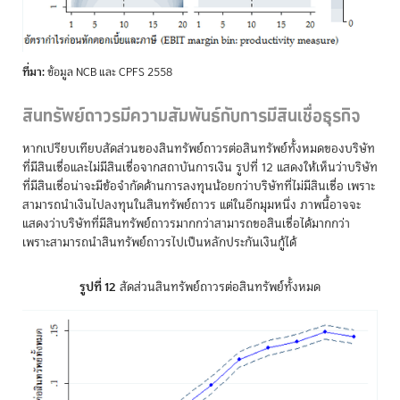
ที่มา:
ข้อมูล NCB และ CPFS 2558
สินทรัพย์ถาวรมีความสัมพันธ์กับการมีสินเชื่อธุรกิจ
หากเปรียบเทียบสัดส่วนของสินทรัพย์ถาวรต่อสินทรัพย์ทั้งหมดของบริษัท
ที่มีสินเชื่อและไม่มีสินเชื่อจากสถาบันการเงิน รูปที่ 12 แสดงให้เห็นว่าบริษัท
ที่มีสินเชื่อน่าจะมีข้อจำกัดด้านการลงทุนน้อยกว่าบริษัทที่ไม่มีสินเชื่อ เพราะ
สามารถนำเงินไปลงทุนในสินทรัพย์ถาวร แต่ในอีกมุมหนึ่ง ภาพนี้อาจจะ
แสดงว่าบริษัทที่มีสินทรัพย์ถาวรมากกว่าสามารถขอสินเชื่อได้มากกว่า
เพราะสามารถนำสินทรัพย์ถาวรไปเป็นหลักประกันเงินกู้ได้
รูปที่ 12
สัดส่วนสินทรัพย์ถาวรต่อสินทรัพย์ทั้งหมด