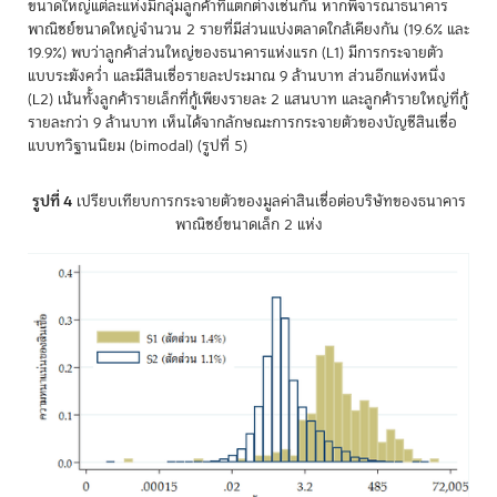
ขนาดใหญ่แต่ละแห่งมีกลุ่มลูกค้าที่แตกต่างเช่นกัน หากพิจารณาธนาคาร
พาณิชย์ขนาดใหญ่จำนวน 2 รายที่มีส่วนแบ่งตลาดใกล้เคียงกัน (19.6% และ
19.9%) พบว่าลูกค้าส่วนใหญ่ของธนาคารแห่งแรก (L1) มีการกระจายตัว
แบบระฆังคว่ำ และมีสินเชื่อรายละประมาณ 9 ล้านบาท ส่วนอีกแห่งหนึ่ง
(L2) เน้นทั้งลูกค้ารายเล็กที่กู้เพียงรายละ 2 แสนบาท และลูกค้ารายใหญ่ที่กู้
รายละกว่า 9 ล้านบาท เห็นได้จากลักษณะการกระจายตัวของบัญชีสินเชื่อ
แบบทวิฐานนิยม (bimodal) (รูปที่ 5)
รูปที่ 4
เปรียบเทียบการกระจายตัวของมูลค่าสินเชื่อต่อบริษัทของธนาคาร
พาณิชย์ขนาดเล็ก 2 แห่ง