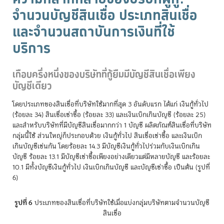
จำนวนบัญชีสินเชื่อ ประเภทสินเชื่อ
และจำนวนสถาบันการเงินที่ใช้
บริการ
เกือบครึ่งหนึ่งของบริษัทที่กู้ยืมมีบัญชีสินเชื่อเพียง
บัญชีเดียว
โดยประเภทของสินเชื่อที่บริษัทใช้มากที่สุด 3 อันดับแรก ได้แก่ เงินกู้ทั่วไป
(ร้อยละ 34) สินเชื่อเช่าซื้อ (ร้อยละ 33) และเงินเบิกเกินบัญชี (ร้อยละ 25)
และสำหรับบริษัทที่มีบัญชีสินเชื่อมากกว่า 1 บัญชี ผลิตภัณฑ์สินเชื่อที่บริษัท
กลุ่มนี้ใช้ ส่วนใหญ่ก็ประกอบด้วย เงินกู้ทั่วไป สินเชื่อเช่าซื้อ และเงินเบิก
เกินบัญชีเช่นกัน โดยร้อยละ 14.3 มีบัญชีเงินกู้ทั่วไปร่วมกับเงินเบิกเกิน
บัญชี ร้อยละ 13.1 มีบัญชีเช่าซื้อเพียงอย่างเดียวแต่มีหลายบัญชี และร้อยละ
10.1 มีทั้งบัญชีเงินกู้ทั่วไป เงินเบิกเกินบัญชี และบัญชีเช่าซื้อ เป็นต้น (รูปที่
6)
รูปที่ 6
ประเภทของสินเชื่อที่บริษัทใช้เมื่อแบ่งกลุ่มบริษัทตามจำนวนบัญชี
สินเชื่อ