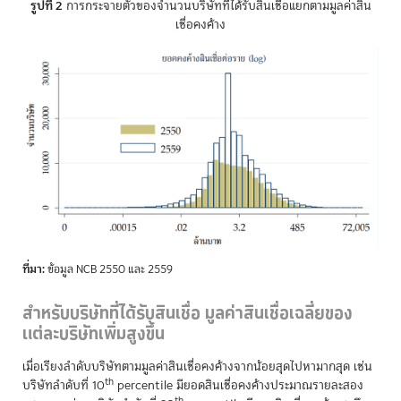
รูปที่ 2
การกระจายตัวของจำนวนบริษัทที่ได้รับสินเชื่อแยกตามมูลค่าสิน
เชื่อคงค้าง
ที่มา:
ข้อมูล NCB 2550 และ 2559
สำหรับบริษัทที่ได้รับสินเชื่อ มูลค่าสินเชื่อเฉลี่ยของ
แต่ละบริษัทเพิ่มสูงขึ้น
เมื่อเรียงลำดับบริษัทตามมูลค่าสินเชื่อคงค้างจากน้อยสุดไปหามากสุด เช่น
th
บริษัทลำดับที่ 10
percentile มียอดสินเชื่อคงค้างประมาณรายละสอง
th