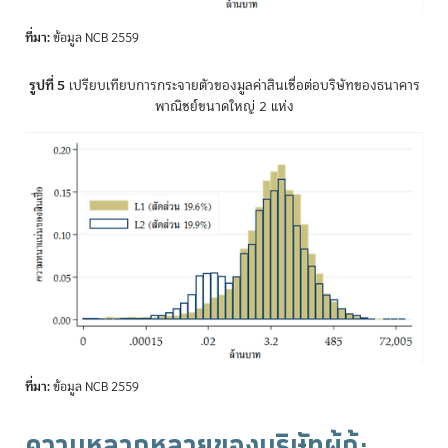
ที่มา:
ข้อมูล NCB 2559
รูปที่ 5
เปรียบเทียบการกระจายตัวของมูลค่าสินเชื่อต่อบริษัทของธนาคาร
พาณิชย์ขนาดใหญ่ 2 แห่ง
ที่มา:
ข้อมูล NCB 2559
ความหลากหลายของบริษัทผู้กู้: