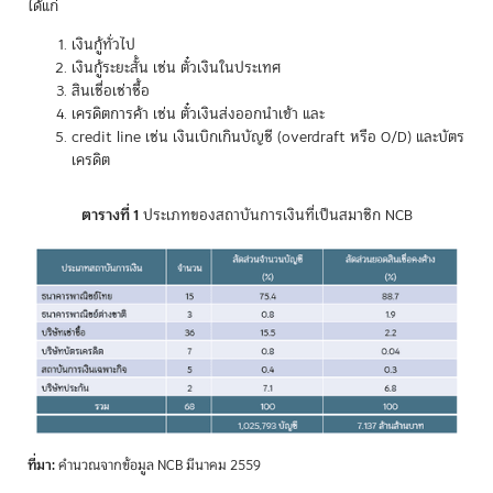
ได้แก่
เงินกู้ทั่วไป
เงินกู้ระยะสั้น เช่น ตั๋วเงินในประเทศ
สินเชื่อเช่าซื้อ
เครดิตการค้า เช่น ตั๋วเงินส่งออกนำเข้า และ
credit line เช่น เงินเบิกเกินบัญชี (overdraft หรือ O/D) และบัตร
เครดิต
ตารางที่ 1
ประเภทของสถาบันการเงินที่เป็นสมาชิก NCB
ที่มา:
คำนวณจากข้อมูล NCB มีนาคม 2559