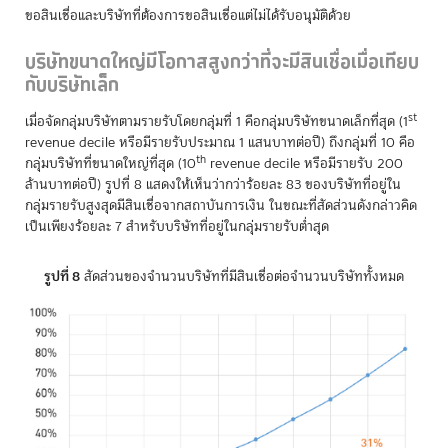
ขอสินเชื่อและบริษัทที่ต้องการขอสินเชื่อแต่ไม่ได้รับอนุมัติด้วย
บริษัทขนาดใหญ่มีโอกาสสูงกว่าที่จะมีสินเชื่อเมื่อเทียบ
กับบริษัทเล็ก
st
เมื่อจัดกลุ่มบริษัทตามรายรับโดยกลุ่มที่ 1 คือกลุ่มบริษัทขนาดเล็กที่สุด (1
revenue decile หรือมีรายรับประมาณ 1 แสนบาทต่อปี) ถึงกลุ่มที่ 10 คือ
th
กลุ่มบริษัทที่ขนาดใหญ่ที่สุด (10
revenue decile หรือมีรายรับ 200
ล้านบาทต่อปี) รูปที่ 8 แสดงให้เห็นว่ากว่าร้อยละ 83 ของบริษัทที่อยู่ใน
กลุ่มรายรับสูงสุดมีสินเชื่อจากสถาบันการเงิน ในขณะที่สัดส่วนดังกล่าวคิด
เป็นเพียงร้อยละ 7 สำหรับบริษัทที่อยู่ในกลุ่มรายรับต่ำสุด
รูปที่ 8
สัดส่วนของจำนวนบริษัทที่มีสินเชื่อต่อจำนวนบริษัททั้งหมด