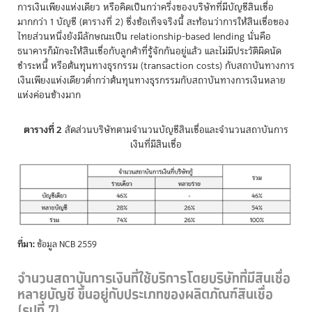
การเงินเพียงแห่งเดียว หรือคิดเป็นกว่าครึ่งของบริษัทที่มีบัญชีสินเชื่อ
มากกว่า 1 บัญชี (ตารางที่ 2) ซึ่งข้อเท็จจริงนี้ สะท้อนว่าการให้สินเชื่อของ
ไทยส่วนหนึ่งยังมีลักษณะเป็น relationship-based lending นั่นคือ
ธนาคารก็มักจะให้สินเชื่อกับลูกค้าที่รู้จักกันอยู่แล้ว และไม่มีประวัติผิดนัด
ชำระหนี้ หรือต้นทุนทางธุรกรรม (transaction costs) กับสถาบันทางการ
เงินเพียงแห่งเดียวต่ำกว่าต้นทุนทางธุรกรรมกับสถาบันทางการเงินหลาย
แห่งค่อนข้างมาก
ตารางที่ 2
สัดส่วนบริษัทตามจำนวนบัญชีสินเชื่อและจำนวนสถาบันการ
เงินที่มีสินเชื่อ
ที่มา:
ข้อมูล NCB 2559
จำนวนสถาบันการเงินที่ใช้บริการโดยบริษัทที่มีสินเชื่อ
หลายบัญชี ขึ้นอยู่กับประเภทของผลิตภัณฑ์สินเชื่อ
(รูปที่ 7)