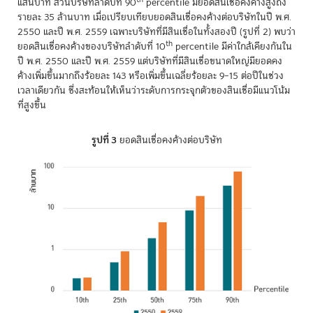
แสนบาท ส่วนบริษัทลำดับที่ 90
percentile มียอดสินเชื่อคงค้างสูงถึง
รายละ 35 ล้านบาท เมื่อเปรียบเทียบยอดสินเชื่อคงค้างต่อบริษัทในปี พ.ศ.
2550 และปี พ.ศ. 2559 เฉพาะบริษัทที่มีสินเชื่อในทั้งสองปี (รูปที่ 2) พบว่า
th
ยอดสินเชื่อคงค้างของบริษัทลำดับที่ 10
percentile มีค่าใกล้เคียงกันใน
ปี พ.ศ. 2550 และปี พ.ศ. 2559 แต่บริษัทที่มีสินเชื่อขนาดใหญ่มียอดคง
ค้างเพิ่มขึ้นมากถึงร้อยละ 143 หรือเพิ่มขึ้นเฉลี่ยร้อยละ 9–15 ต่อปีในช่วง
เวลาเดียวกัน ซึ่งสะท้อนให้เห็นว่าระดับการกระจุกตัวของสินเชื่อมีแนวโน้ม
ที่สูงขึ้น
รูปที่ 3
ยอดสินเชื่อคงค้างต่อบริษัท