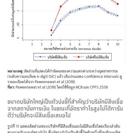
หมายเหตุ:
สัดส่วนที่แสดงได้กำจัดผลของความแตกต่างระหว่างอุตสาหกรรม
(ระดับความละเอียด 4-digit ISIC) แล้ว เส้นประแสดง confidence intervals ดู
รายละเอียดได้จาก Paweenawat et al (2018)
ที่มา:
Paweenawat et al (2018) โดยใช้ข้อมูล NCB และ CPFS 2558
ขนาดบริษัทใหญ่เป็นตัวบ่งชี้ที่สำคัญว่าบริษัทมีสินเชื่อ
จากสถาบันการเงิน ในขณะที่อัตรากำไรสูงไม่ได้การัน
ตีว่าบริษัทจะมีสินเชื่อเสมอไป
รูปที่ 11 แสดงสัดส่วนของบริษัทที่มีสินเชื่อและไม่มีสินเชื่อโดยเรียงลำดับ
ตามรายรับและอัตรากำไร ซึ่งอัตรากำไรเป็นตัวชี้วัดตัวหนึ่งที่สะท้อนผลิต