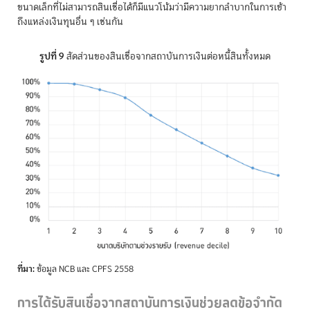
ขนาดเล็กที่ไม่สามารถสินเชื่อได้ก็มีแนวโน้มว่ามีความยากลำบากในการเข้า
ถึงแหล่งเงินทุนอื่น ๆ เช่นกัน
รูปที่ 9
สัดส่วนของสินเชื่อจากสถาบันการเงินต่อหนี้สินทั้งหมด
ที่มา:
ข้อมูล NCB และ CPFS 2558
การได้รับสินเชื่อจากสถาบันการเงินช่วยลดข้อจำกัด