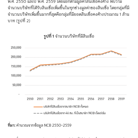
พ.ศ. 2550 และปี พ.ศ. 2559 โดยแยกตามมูลค่าสินเชื่อคงค้าง พบว่ามี
จำนวนบริษัทที่ได้รับสินเชื่อเพิ่มขึ้นในทุกช่วงมูลค่าของสินเชื่อ โดยกลุ่มที่มี
จำนวนบริษัทเพิ่มขึ้นมากที่สุดคือกลุ่มที่มียอดสินเชื่อคงค้างประมาณ 1 ล้าน
บาท (รูปที่ 2)
รูปที่ 1
จำนวนบริษัทที่มีสินเชื่อ
ที่มา:
คำนวณจากข้อมูล NCB 2550–2559