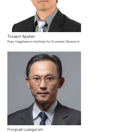
Tosapol
Apaitan
Puey Ungphakorn Institute for Economic Research
Pongsak
Luangaram