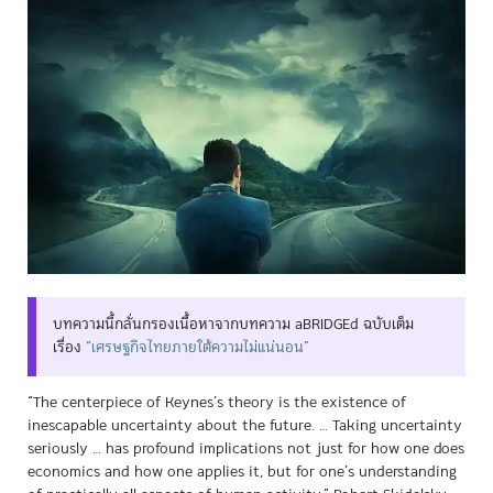
บทความนี้กลั่นกรองเนื้อหาจากบทความ aBRIDGEd ฉบับเต็ม
เรื่อง
“เศรษฐกิจไทยภายใต้ความไม่แน่นอน”
“The centerpiece of Keynes’s theory is the existence of
inescapable uncertainty about the future. … Taking uncertainty
seriously … has profound implications not just for how one does
economics and how one applies it, but for one’s understanding