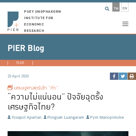
EN
TH
PUEY UNGPHAKORN
INSTITUTE FOR
ECONOMIC
RESEARCH
PIER Blog
YEAR
2026
2025
2024
2023
...
23 April 2020
เศรษฐศาสตร์เข้า “ท่า”
“ความไม่แน่นอน” ปัจจัยฉุดรั้ง
เศรษฐกิจไทย?
Tosapol Apaitan
Pongsak Luangaram
Pym Manopimoke