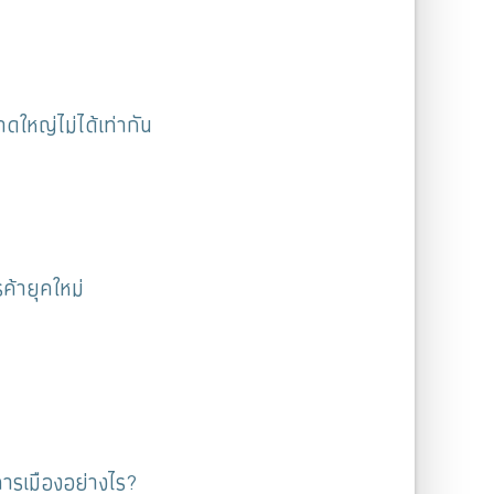
ดใหญ่ไม่ได้เท่ากัน
ค้ายุคใหม่
ารเมืองอย่างไร?