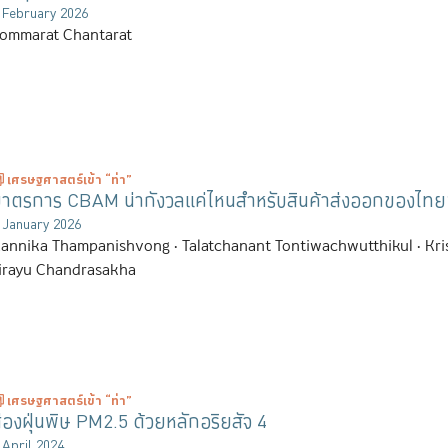
 February 2026
ommarat Chantarat
เศรษฐศาสตร์เข้า “ท่า”
าตรการ CBAM น่ากังวลแค่ไหนสำหรับสินค้าส่งออกของไทย?
 January 2026
annika Thampanishvong
Talatchanant Tontiwachwutthikul
Kri
irayu Chandrasakha
เศรษฐศาสตร์เข้า “ท่า”
่องฝุ่นพิษ PM2.5 ด้วยหลักอริยสัจ 4
 April 2024