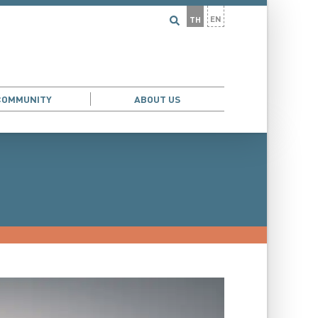
EN
TH
COMMUNITY
ABOUT US