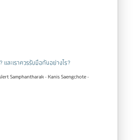
 และเราควรรับมือกันอย่างไร?
slert Samphantharak
Kanis Saengchote