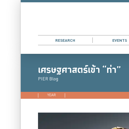
RESEARCH
EVENTS
เศรษฐศาสตร์เข้า “ท่า”
PIER Blog
YEAR
2026
2025
2024
202