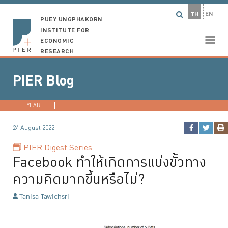
EN
TH
PUEY UNGPHAKORN
INSTITUTE FOR
ECONOMIC
RESEARCH
PIER Blog
YEAR
2026
2025
2024
2023
...
24 August 2022
PIER Digest Series
Facebook ทำให้เกิดการแบ่งขั้วทาง
ความคิดมากขึ้นหรือไม่?
Tanisa Tawichsri