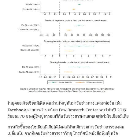
ในยุคของโซเชียลมีเดีย คนส่วนใหญ่หันมารับข่าวทางแฟลตฟอร์ม เช่น
Facebook
จากการสำรวจโดย Pew Research Center พบว่าในปี 2019
ร้อยละ 70 ของผู้ใหญ่ชาวอเมริกันรับข่าวสารผ่านแพลตฟอร์มโซเชียลมีเดีย
การเกิดขึ้นของโซเชียลมีเดียได้ส่งผลให้พฤติกรรมการรับข่าวสารของคน
เปลี่ยนไป จากที่เคยรับข่าวสารจากวิทยุ โทรทัศน์ หนังสือพิมพ์ หรือ