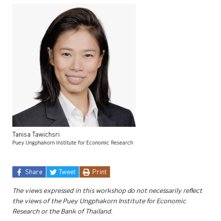
Tanisa
Tawichsri
Puey Ungphakorn Institute for Economic Research
Share
Tweet
Print
The views expressed in this workshop do not necessarily reflect
the views of the Puey Ungphakorn Institute for Economic
Research or the Bank of Thailand.