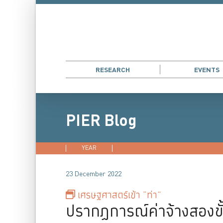
RESEARCH
EVENTS
PIER Blog
YEAR
2026
2025
2024
202
23 December 2022
เศรษฐศาสตร์เข้า “ท่า”
ปรากฏการณ์ค่าจ้างสองขั