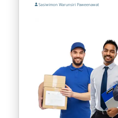
Sasiwimon Warunsiri Paweenawat