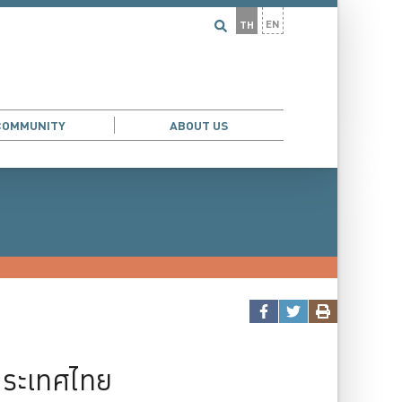
EN
TH
COMMUNITY
ABOUT US
ประเทศไทย