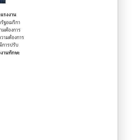
ละแรงงาน
รัฐอเมริกา
วามต้องการ
ีความต้องการ
มีการปรับ
งงานทักษะ