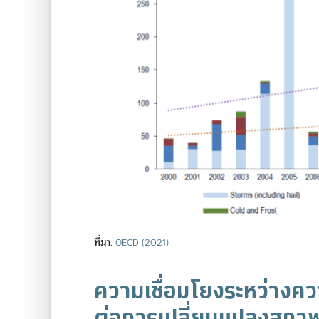
ที่มา
:
OECD (2021)
ความเชื่อมโยงระหว่างคว
ต่อการเปลี่ยนแปลงสภา