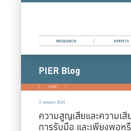
RESEARCH
EVENTS
PIER Blog
YEAR
2026
2025
2024
202
3 January 2024
ความสูญเสียและความเสี
การรับมือ และเพียงพอหรื