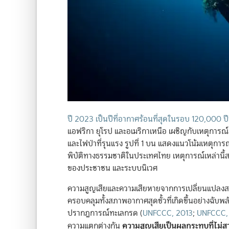
ปี 2023 เป็นปีที่อากาศร้อนที่สุดในรอบ 120,000 ปี
แอฟริกา ยุโรป และอเมริกาเหนือ เผชิญกับเหตุการณ์
และไฟป่าที่รุนแรง รูปที่ 1 บน แสดงแนวโน้มเหตุการณ์
พิบัติทางธรรมชาติในประเทศไทย เหตุการณ์เหล่านี้
ของประชาชน และระบบนิเวศ
ความสูญเสียและความเสียหายจากการเปลี่ยนแปลงสภา
ครอบคลุมทั้งสภาพอากาศสุดขั้วที่เกิดขึ้นอย่างฉับพลั
ปรากฏการณ์ทะเลกรด
(
UNFCCC, 2013
;
UNFCCC,
ความสูญเสียเป็นผลกระทบที่ไม่สา
ความแตกต่างกัน