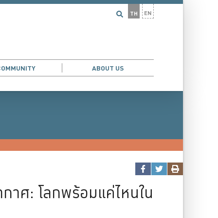
EN
TH
COMMUNITY
ABOUT US
ากาศ: โลกพร้อมแค่ไหนใน