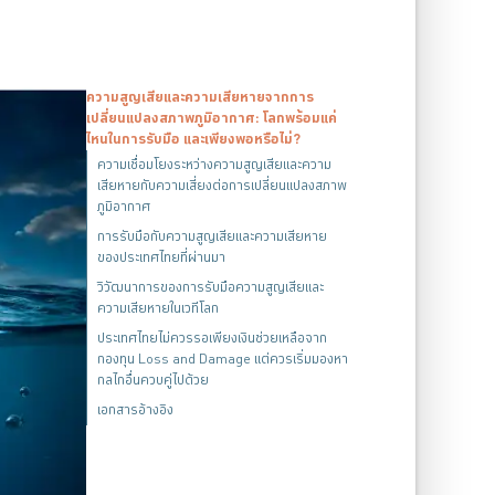
ความสูญเสียและความเสียหายจากการ
เปลี่ยนแปลงสภาพภูมิอากาศ: โลกพร้อมแค่
ไหนในการรับมือ และเพียงพอหรือไม่?
ความเชื่อมโยงระหว่างความสูญเสียและความ
เสียหายกับความเสี่ยงต่อการเปลี่ยนแปลงสภาพ
ภูมิอากาศ
การรับมือกับความสูญเสียและความเสียหาย
ของประเทศไทยที่ผ่านมา
วิวัฒนาการของการรับมือความสูญเสียและ
ความเสียหายในเวทีโลก
ประเทศไทยไม่ควรรอเพียงเงินช่วยเหลือจาก
กองทุน Loss and Damage แต่ควรเริ่มมองหา
กลไกอื่นควบคู่ไปด้วย
เอกสารอ้างอิง