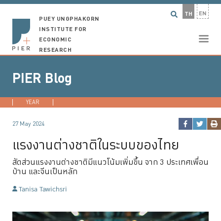
EN
TH
PUEY UNGPHAKORN
INSTITUTE FOR
ECONOMIC
RESEARCH
PIER Blog
YEAR
2026
2025
2024
2023
...
27 May 2024
แรงงานต่างชาติในระบบของไทย
สัดส่วนแรงงานต่างชาติมีแนวโน้มเพิ่มขึ้น จาก 3 ประเทศเพื่อน
บ้าน และจีนเป็นหลัก
Tanisa Tawichsri