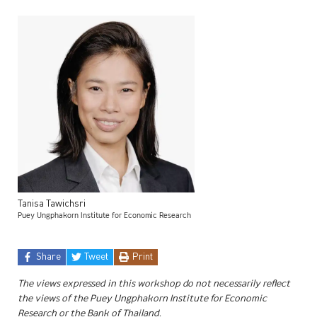
Tanisa
Tawichsri
Puey Ungphakorn Institute for Economic Research
Share
Tweet
Print
The views expressed in this workshop do not necessarily reflect
the views of the Puey Ungphakorn Institute for Economic
Research or the Bank of Thailand.