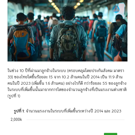
ในช่วง 10 ปีที่ผ่านมาลูกจ้างในระบบ (ครอบคลุมโดยประกันสังคม มาตรา
33) ของไทยโตขึ้นร้อยละ 15 จาก 10.2 ล้านคนในปี 2014 เป็น 11.9 ล้าน
คนในปี 2023 (เพิ่มขึ้น 1.6 ล้านคน) อย่างไรก็ดี กว่าร้อยละ 55 ของลูกจ้าง
ในระบบที่เพิ่มขึ้นนั้นมาจากการโตของจำนวนลูกจ้างที่เป็นแรงงานต่างชาติ
(รูปที่ 1)
รูปที่ 1
: จำนวนแรงงานในระบบที่เพิ่มขึ้นระหว่างปี 2014 และ 2023
2,000k
Chart
Bar chart with 3 bars.