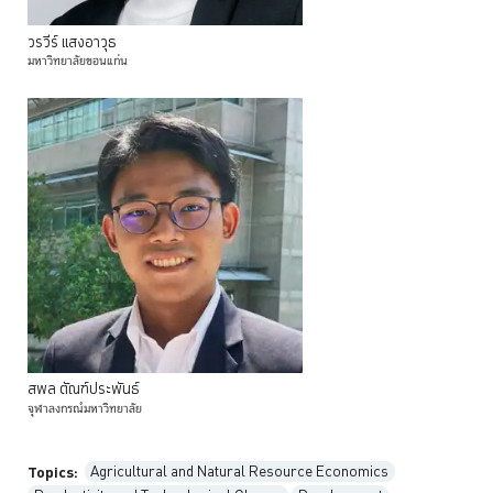
วรวีร์
แสงอาวุธ
มหาวิทยาลัยขอนแก่น
สพล
ตัณฑ์ประพันธ์
จุฬาลงกรณ์มหาวิทยาลัย
Agricultural and Natural Resource Economics
Topics: