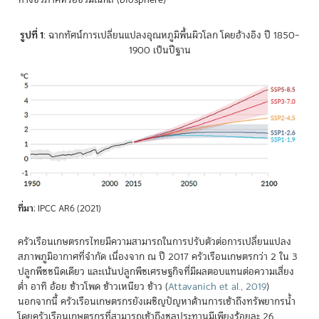
รูปที่ 1
: ฉากทัศน์การเปลี่ยนแปลงอุณหภูมิพื้นผิวโลก โดยอ้างอิง ปี 1850–
1900 เป็นปีฐาน
ที่มา
: IPCC AR6 (2021)
ครัวเรือนเกษตรกรไทยมีความสามารถในการปรับตัวต่อการเปลี่ยนแปลง
สภาพภูมิอากาศที่จำกัด เนื่องจาก ณ ปี 2017 ครัวเรือนเกษตรกว่า 2 ใน 3
ปลูกพืชชนิดเดียว และเน้นปลูกพืชเศรษฐกิจที่มีผลตอบแทนต่อความเสี่ยง
ต่ำ อาทิ อ้อย ข้าวโพด ข้าวเหนียว ข้าว
(
Attavanich et al., 2019
)
นอกจากนี้ ครัวเรือนเกษตรกรยังเผชิญปัญหาด้านการเข้าถึงทรัพยากรน้ำ
โดยครัวเรือนเกษตรกรที่สามารถเข้าถึงชลประทานมีเพียงร้อยละ 26