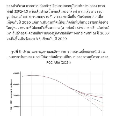
อย่างไรก็ตาม หากการปล่อยก๊าซเรือนกระจกอยู่ในระดับปานกลาง (ฉาก
ทัศน์ SSP2-4.5 หรือเส้นประสีน้ำเงินเส้นตรงกลาง) ความเสียหายของ
มูลค่าผลผลิตทางการเกษตร ณ ปี 2030 จะเพิ่มขึ้นเป็นร้อยละ 6.7 เมื่อ
เทียบกับปี 2020 แต่หากเป็นฉากทัศน์ที่จะเกิดภัยพิบัติทางธรรมชาติอย่าง
ใหญ่หลวงขนาดที่ไม่เคยเกิดขึ้นมาก่อน (ฉากทัศน์ SSP5-8.5 หรือเส้นประสี
เทาเส้นล่างสุด) ความเสียหายของมูลค่าผลผลิตทางการเกษตร ณ ปี 2030
จะเพิ่มขึ้นเป็นร้อยละ 8.6 เทียบกับ ปี 2020
รูปที่ 5
: ประมาณการมูลค่าผลผลิตทางการเกษตรเฉลี่ยของครัวเรือน
เกษตรกรในอนาคต ภายใต้ฉากทัศน์การเปลี่ยนแปลงสภาพภูมิอากาศของ
IPCC AR6 (2021)