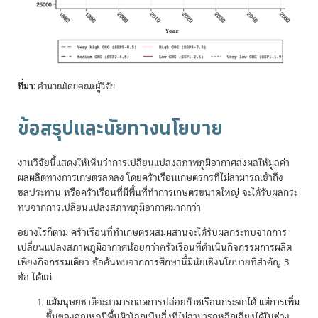
ที่มา
: คำนวณโดยคณะผู้วิจัย
ข้อสรุปและนัยทางนโยบาย
งานวิจัยนี้แสดงให้เห็นว่าการเปลี่ยนแปลงสภาพภูมิอากาศส่งผลให้มูลค่า
ผลผลิตทางการเกษตรลดลง โดยครัวเรือนเกษตรกรที่ไม่สามารถเข้าถึง
ชลประทาน หรือครัวเรือนที่มีพื้นที่ทำการเกษตรขนาดใหญ่ จะได้รับผลกระ
ทบจากการเปลี่ยนแปลงสภาพภูมิอากาศมากกว่า
อย่างไรก็ตาม ครัวเรือนที่ทำเกษตรผสมผสานจะได้รับผลกระทบจากการ
เปลี่ยนแปลงสภาพภูมิอากาศน้อยกว่าครัวเรือนที่ดำเนินกิจกรรมการผลิต
เพียงกิจกรรมเดียว ข้อค้นพบจากการศึกษานี้มีนัยเชิงนโยบายที่สำคัญ 3
ข้อ ได้แก่
แม้มนุษยชาติจะสามารถลดการปล่อยก๊าซเรือนกระจกได้ แต่การเพิ่ม
ขึ้นของอุณหภูมิพื้นผิวโลกเป็นสิ่งที่ไม่สามารถหลีกเลี่ยงได้ในช่วง