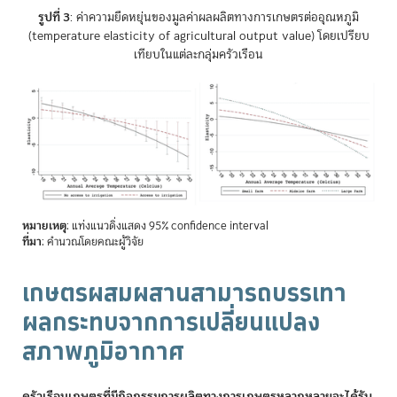
รูปที่ 3
: ค่าความยืดหยุ่นของมูลค่าผลผลิตทางการเกษตรต่ออุณหภูมิ
(temperature elasticity of agricultural output value) โดยเปรียบ
เทียบในแต่ละกลุ่มครัวเรือน
หมายเหตุ
: แท่งแนวดิ่งแสดง 95% confidence interval
ที่มา
: คำนวณโดยคณะผู้วิจัย
เกษตรผสมผสานสามารถบรรเทา
ผลกระทบจากการเปลี่ยนแปลง
สภาพภูมิอากาศ
ครัวเรือนเกษตรที่มีกิจกรรมการผลิตทางการเกษตรหลากหลายจะได้รับ