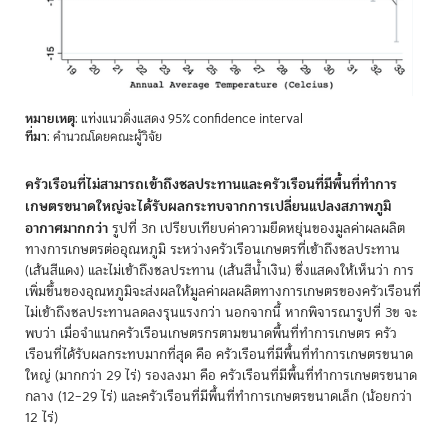
หมายเหตุ
: แท่งแนวดิ่งแสดง 95% confidence interval
ที่มา
: คำนวณโดยคณะผู้วิจัย
ครัวเรือนที่ไม่สามารถเข้าถึงชลประทานและครัวเรือนที่มีพื้นที่ทำการ
เกษตรขนาดใหญ่จะได้รับผลกระทบจากการเปลี่ยนแปลงสภาพภูมิ
อากาศมากกว่า
รูปที่ 3ก เปรียบเทียบค่าความยืดหยุ่นของมูลค่าผลผลิต
ทางการเกษตรต่ออุณหภูมิ ระหว่างครัวเรือนเกษตรที่เข้าถึงชลประทาน
(เส้นสีแดง) และไม่เข้าถึงชลประทาน (เส้นสีน้ำเงิน) ซึ่งแสดงให้เห็นว่า การ
เพิ่มขึ้นของอุณหภูมิจะส่งผลให้มูลค่าผลผลิตทางการเกษตรของครัวเรือนที่
ไม่เข้าถึงชลประทานลดลงรุนแรงกว่า นอกจากนี้ หากพิจารณารูปที่ 3ข จะ
พบว่า เมื่อจำแนกครัวเรือนเกษตรกรตามขนาดพื้นที่ทำการเกษตร ครัว
เรือนที่ได้รับผลกระทบมากที่สุด คือ ครัวเรือนที่มีพื้นที่ทำการเกษตรขนาด
ใหญ่ (มากกว่า 29 ไร่) รองลงมา คือ ครัวเรือนที่มีพื้นที่ทำการเกษตรขนาด
กลาง (12–29 ไร่) และครัวเรือนที่มีพื้นที่ทำการเกษตรขนาดเล็ก (น้อยกว่า
12 ไร่)