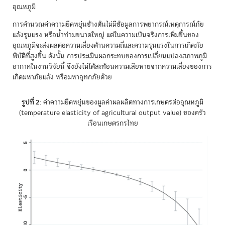
อุณหภูมิ
การคำนวณค่าความยืดหยุ่นข้างต้นไม่มีข้อมูลการพยากรณ์เหตุการณ์ภัย
แล้งรุนแรง หรือน้ำท่วมขนาดใหญ่ แต่ในความเป็นจริงการเพิ่มขึ้นของ
อุณหภูมิจะส่งผลต่อความเสี่ยงด้านความถี่และความรุนแรงในการเกิดภัย
พิบัติที่สูงขึ้น ดังนั้น การประเมินผลกระทบของการเปลี่ยนแปลงสภาพภูมิ
อากาศในงานวิจัยนี้ จึงยังไม่ได้สะท้อนความเสียหายจากความเสี่ยงของการ
เกิดมหาภัยแล้ง หรือมหาอุทกภัยด้วย
รูปที่ 2
: ค่าความยืดหยุ่นของมูลค่าผลผลิตทางการเกษตรต่ออุณหภูมิ
(temperature elasticity of agricultural output value) ของครัว
เรือนเกษตรกรไทย