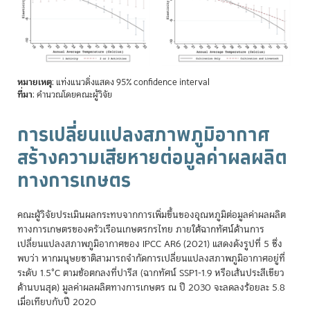
หมายเหตุ
: แท่งแนวดิ่งแสดง 95% confidence interval
ที่มา
: คำนวณโดยคณะผู้วิจัย
การเปลี่ยนแปลงสภาพภูมิอากาศ
สร้างความเสียหายต่อมูลค่าผลผลิต
ทางการเกษตร
คณะผู้วิจัยประเมินผลกระทบจากการเพิ่มขึ้นของอุณหภูมิต่อมูลค่าผลผลิต
ทางการเกษตรของครัวเรือนเกษตรกรไทย ภายใต้ฉากทัศน์ด้านการ
เปลี่ยนแปลงสภาพภูมิอากาศของ IPCC AR6 (2021) แสดงดังรูปที่ 5 ซึ่ง
พบว่า หากมนุษยชาติสามารถจำกัดการเปลี่ยนแปลงสภาพภูมิอากาศอยู่ที่
ระดับ 1.5°C ตามข้อตกลงที่ปารีส (ฉากทัศน์ SSP1-1.9 หรือเส้นประสีเขียว
ด้านบนสุด) มูลค่าผลผลิตทางการเกษตร ณ ปี 2030 จะลดลงร้อยละ 5.8
เมื่อเทียบกับปี 2020