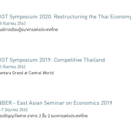
BOT Symposium 2020: Restructuring the Thai Econom
8 กันยายน 2563
ูนย์การเรียนรู้ธนาคารแห่งประเทศไทย
BOT Symposium 2019: Competitive Thailand
0 กันยายน 2562
entara Grand at Central World
NBER - East Asian Seminar on Economics 2019
–7 มิถุนายน 2562
้องปัญญาไพศาล อาคาร 2 ชั้น 2 ธนาคารแห่งประเทศไทย