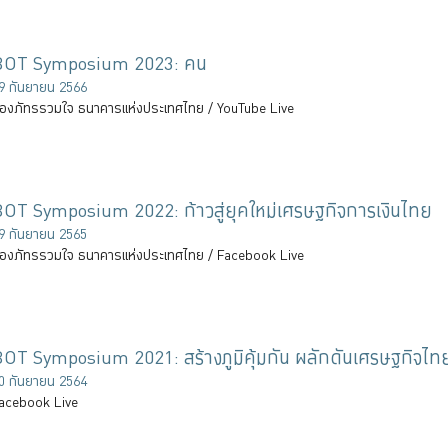
BOT Symposium 2023: คน
9 กันยายน 2566
้องภัทรรวมใจ ธนาคารแห่งประเทศไทย / YouTube Live
OT Symposium 2022: ก้าวสู่ยุคใหม่เศรษฐกิจการเงินไทย
9 กันยายน 2565
้องภัทรรวมใจ ธนาคารแห่งประเทศไทย / Facebook Live
OT Symposium 2021: สร้างภูมิคุ้มกัน ผลักดันเศรษฐกิจไท
0 กันยายน 2564
acebook Live