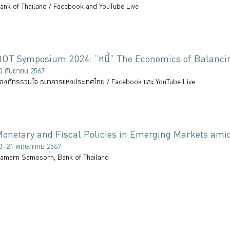
ank of Thailand / Facebook and YouTube Live
BOT Symposium 2024: “หนี้” The Economics of Balanc
0 กันยายน 2567
้องภัทรรวมใจ ธนาคารแห่งประเทศไทย / Facebook และ YouTube Live
onetary and Fiscal Policies in Emerging Markets ami
0–21 พฤษภาคม 2567
amarn Samosorn, Bank of Thailand