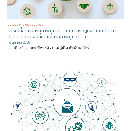
Latest PIERspectives
การเปลี่ยนแปลงสภาพภูมิอากาศกับเศรษฐกิจ: ตอนที่ 3 การ
ปรับตัวต่อการเปลี่ยนแปลงสภาพภูมิอากาศ
16 ตุลาคม 2568
กรรณิการ์ ธรรมพานิชวงค์
กฤษฎ์เลิศ สัมพันธารักษ์