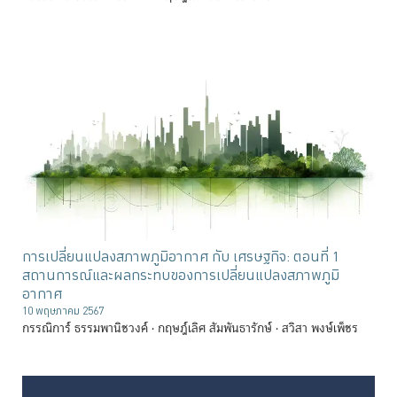
การเปลี่ยนแปลงสภาพภูมิอากาศ กับ เศรษฐกิจ: ตอนที่ 1
สถานการณ์และผลกระทบของการเปลี่ยนแปลงสภาพภูมิ
อากาศ
10 พฤษภาคม 2567
กรรณิการ์ ธรรมพานิชวงค์
กฤษฎ์เลิศ สัมพันธารักษ์
สวิสา พงษ์เพ็ชร