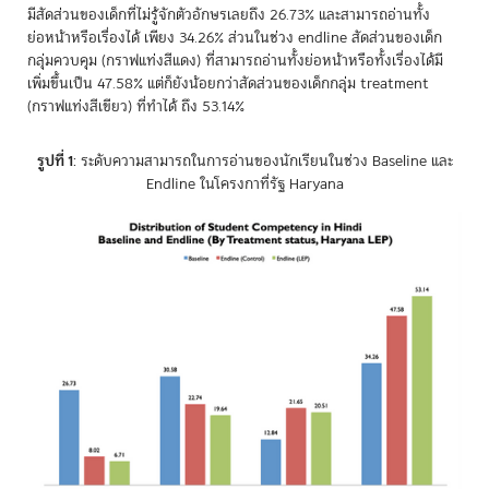
มีสัดส่วนของเด็กที่ไม่รู้จักตัวอักษรเลยถึง 26.73% และสามารถอ่านทั้ง
ย่อหน้าหรือเรื่องได้ เพียง 34.26% ส่วนในช่วง endline สัดส่วนของเด็ก
กลุ่มควบคุม (กราฟแท่งสีแดง) ที่สามารถอ่านทั้งย่อหน้าหรือทั้งเรื่องได้มี
เพิ่มขึ้นเป็น 47.58% แต่ก็ยังน้อยกว่าสัดส่วนของเด็กกลุ่ม treatment
(กราฟแท่งสีเขียว) ที่ทำได้ ถึง 53.14%
รูปที่ 1
: ระดับความสามารถในการอ่านของนักเรียนในช่วง Baseline และ
Endline ในโครงกาที่รัฐ Haryana