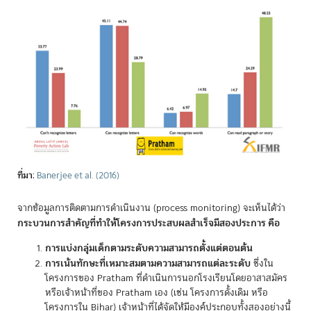
ที่มา
:
Banerjee et al. (2016)
จากข้อมูลการติดตามการดำเนินงาน (process monitoring) จะเห็นได้ว่า
กระบวนการสำคัญที่ทำให้โครงการประสบผลสำเร็จมีสองประการ คือ
การแบ่งกลุ่มเด็กตามระดับความสามารถตั้งแต่ตอนต้น
การเน้นทักษะที่เหมาะสมตามความสามารถแต่ละระดับ
ซึ่งใน
โครงการของ Pratham ที่ดำเนินการนอกโรงเรียนโดยอาสาสมัคร
หรือเจ้าหน้าที่ของ Pratham เอง (เช่น โครงการดั้งเดิม หรือ
โครงการใน Bihar) เจ้าหน้าที่ได้จัดให้มีองค์ประกอบทั้งสองอย่างนี้