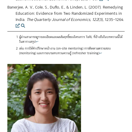
Banerjee, A. V., Cole, S., Duflo, E., & Linden, L. (2007). Remedying
Education: Evidence from Two Randomized Experiments in
India.
The Quarterly Journal of Economics
,
122
(3), 1235–1264.
ผู้อ่านสามารถดูรายละเอียดและผลสัมฤทธิ์ของโครงการ TaRL ที่อ้างถึงในบทความนี้ได้
ในตารางสรุป
↩
เช่น การให้คำปรึกษาหน้างาน (on-site mentoring) การติดตามตรวจสอบ
(monitoring) และการอบรมทบทวนความรู้ (refresher training)
↩