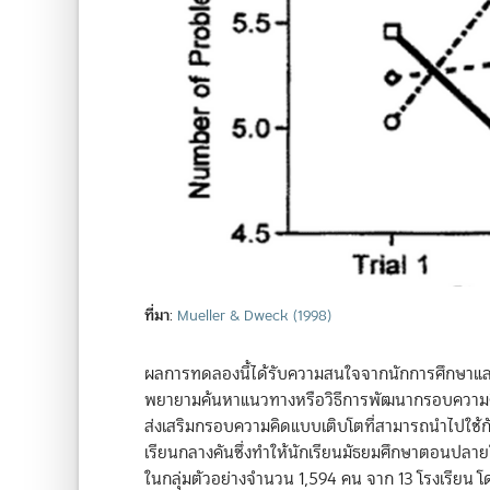
ที่มา
:
Mueller & Dweck (1998)
ผลการทดลองนี้ได้รับความสนใจจากนักการศึกษาและผู้ท
พยายามค้นหาแนวทางหรือวิธีการพัฒนากรอบความคิ
ส่งเสริมกรอบความคิดแบบเติบโตที่สามารถนำไปใช้กั
เรียนกลางคันซึ่งทำให้นักเรียนมัธยมศึกษาตอนปลาย
ในกลุ่มตัวอย่างจำนวน 1,594 คน จาก 13 โรงเรียน โด