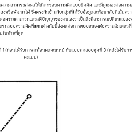
ี่เน้นความสามารถส่งผลให้เกิดกรอบความคิดแบบยึดติด และมีมุมมองต่อควา
งหรือพัฒนาได้ ซึ่งตรงกันข้ามกับกลุ่มที่ได้รับข้อมูลสะท้อนกลับที่เน้นคว
องต่อความสามารถและสติปัญญาของตนเองว่าเป็นสิ่งที่สามารถเปลี่ยนแปลง
ุ่มเท กรอบความคิดที่แตกต่างกันนี้ส่งผลต่อการตอบสนองต่อความล้มเหลวที
ในท้ายที่สุด
 1 (ก่อนได้รับการสะท้อนผลคะแนน) กับแบบทดสอบชุดที่ 3 (หลังได้รับก
คะแนน)