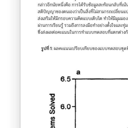
กล่าวอีกนัยหนึ่งคือ การได้รับข้อมูลสะท้อนกลับท
สติปัญญาของตนเองว่าเป็นสิ่งที่ไม่สามารถเปลี่ยนแปล
ส่งเสริมให้มีกรอบความคิดแบบเติบโต ทำให้มีมุมม
ผ่านการเรียนรู้ รวมถึงการลงมือทำอย่างตั้งใจและท
ซึ่งส่งผลต่อคะแนนในการทำแบบทดสอบที่แตกต่างกัน
รูปที่ 1
: ผลคะแนนเปรียบเทียบของแบบทดสอบชุดที่