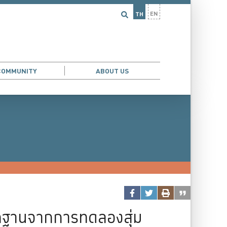
EN
TH
COMMUNITY
ABOUT US
AND DEMOGRAPHIC ECONOMICS
...
กฐานจากการทดลองสุ่ม