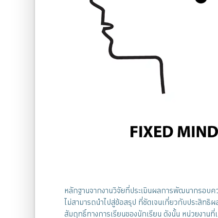
หลักฐานจากงานวิจัยที่ประเมินผลการพัฒนากรอบควา
ไม่สามารถนำไปสู่ข้อสรุป ที่ชัดเจนเกี่ยวกับประสิ
สัมฤทธิ์ทางการเรียนของนักเรียน ดังนั้น หน่วยงาน