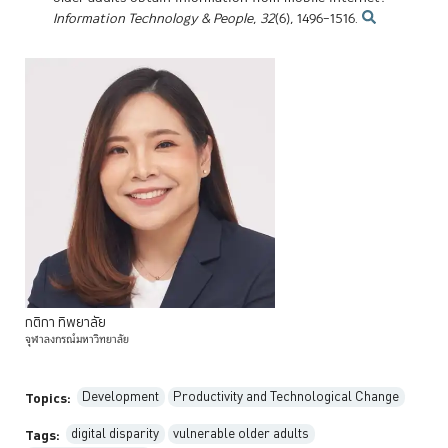
Information Technology & People
,
32
(6), 1496–1516.
กติกา
ทิพยาลัย
จุฬาลงกรณ์มหาวิทยาลัย
Development
Productivity and Technological Change
Topics:
digital disparity
vulnerable older adults
Tags: