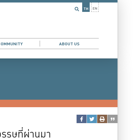
EN
TH
COMMUNITY
ABOUT US
AND DEMOGRAPHIC ECONOMICS
...
วรรษที่ผ่านมา