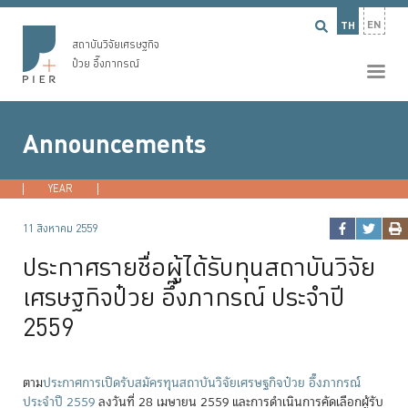
EN
TH
สถาบันวิจัยเศรษฐกิจ
ป๋วย อึ๊งภากรณ์
Announcements
YEAR
2026
2025
2024
2023
...
11 สิงหาคม 2559
ประกาศรายชื่อผู้ได้รับทุนสถาบันวิจัย
เศรษฐกิจป๋วย อึ๊งภากรณ์ ประจำปี
2559
ตาม
ประกาศการเปิดรับสมัครทุนสถาบันวิจัยเศรษฐกิจป๋วย อึ๊งภากรณ์
ประจำปี 2559
ลงวันที่ 28 เมษายน 2559 และการดำเนินการคัดเลือกผู้รับ