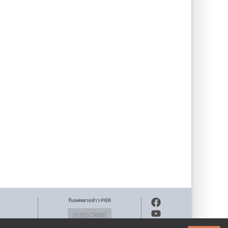
รับจดหมายข่าว PIER
SUBSCRIBE