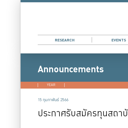
RESEARCH
EVENTS
Announcements
YEAR
2026
2025
2024
202
15 กุมภาพันธ์ 2566
ประกาศรับสมัครทุนสถาบัน