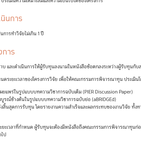
คน ประเมินความเหมาะสมและความเป็นไปได้ของโครงการ
เนินการ
ารทำวิจัยไม่เกิน 1 ปี
รงการ
ทราบ และดำเนินการให้ผู้รับทุนลงนามในหนังสือข้อตกลงระหว่างผู้รับทุนกับส
กำหนดระยะเวลาของโครงการวิจัย เพื่อให้คณะกรรมการพิจารณาทุน ประเมิน
ื่อเผยแพร่ในรูปแบบบทความวิชาการฉบับเต็ม (PIER Discussion Paper)
มบูรณ์ข้างต้นในรูปแบบบทความวิชาการฉบับย่อ (aBRIDGEd)
งสิ้นสุดการรับทุน โดยรายงานความสำเร็จและผลกระทบของงานวิจัย ทั้งท
ระยะเวลาที่กำหนด ผู้รับทุนจะต้องมีหนังสือถึงคณะกรรมการพิจารณาทุนก่อ
กไป