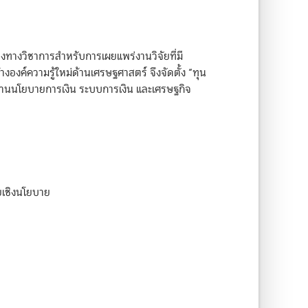
กลางทางวิชาการสำหรับการเผยแพร่งานวิจัยที่มี
งองค์ความรู้ใหม่ด้านเศรษฐศาสตร์ จึงจัดตั้ง “ทุน
ในด้านนโยบายการเงิน ระบบการเงิน และเศรษฐกิจ
ัยเชิงนโยบาย