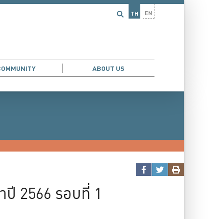
EN
TH
COMMUNITY
ABOUT US
ปี 2566 รอบที่ 1