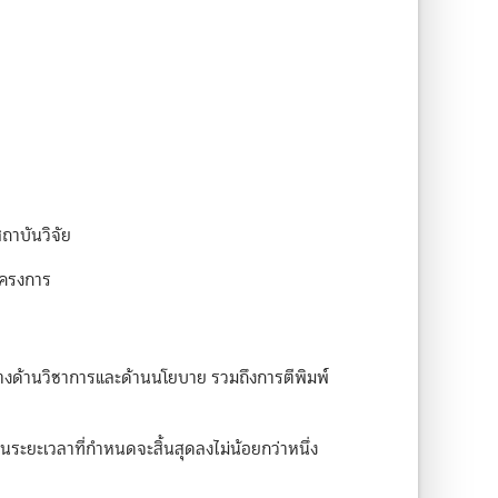
ถาบันวิจัย
โครงการ
างด้านวิชาการและด้านนโยบาย รวมถึงการตีพิมพ์
นระยะเวลาที่กำหนดจะสิ้นสุดลงไม่น้อยกว่าหนึ่ง