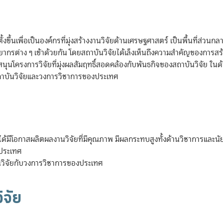
ั้งขึ้นเพื่อเป็นองค์กรที่มุ่งสร้างงานวิจัยด้านเศรษฐศาสตร์ เป็นพื้นที่ส่วน
ยากรต่าง ๆ เข้าด้วยกัน โดยสถาบันวิจัยได้เล็งเห็นถึงความสำคัญของการสร้า
ับสนุนโครงการวิจัยที่มุ่งผลสัมฤทธิ์สอดคล้องกับพันธกิจของสถาบันวิจัย 
งสถาบันวิจัยและวงการวิชาการของประเทศ
ารถได้มีโอกาสผลิตผลงานวิจัยที่มีคุณภาพ มีผลกระทบสูงทั้งด้านวิชาการและน
งประเทศ
บันวิจัยกับวงการวิชาการของประเทศ
ิจัย