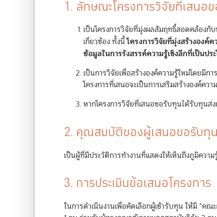
1. ลักษณะโครงการวิจัยที่เสนอข
เป็นโครงการวิจัยที่มุ่งผลสัมฤทธิ์สอดคล้องกับ
โครงการวิจัยที่มุ่งสร้างองค์
เกี่ยวข้อง ทั้งนี้
ข้อมูลในการรังสรรค์ความรู้เชิงลึกที่เป็น
เป็นการวิจัยเพื่อสร้างองค์ความรู้ใหม่โดยมี
โครงการที่เสนอจะเป็นการเสริมสร้างองค์ความ
หากโครงการวิจัยที่เสนอขอรับทุนได้รับทุนส่งเ
2. คุณสมบัติของผู้เสนอขอรับทุ
เป็นผู้ที่มีประวัติการทำงานที่แสดงให้เห็นถึงภูมิค
3. การประเมินข้อเสนอโครงการ
ในการดำเนินงานเพื่อคัดเลือกผู้เข้ารับทุน ให้ม