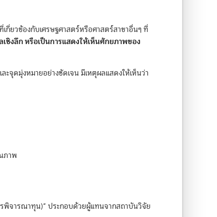
ที่เกี่ยวข้องกับเศรษฐศาสตร์หรือศาสตร์สาขาอื่นๆ ที่
้อมูลเชิงลึก หรือเป็นการแสดงให้เห็นศักยภาพของ
และจุดมุ่งหมายอย่างชัดเจน มีเหตุผลแสดงให้เห็นว่า
คุณภาพ
การพิจารณาทุน)” ประกอบด้วยผู้แทนจากสถาบันวิจัย