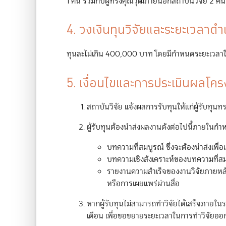
1 คน ร่วมกับผู้ทรงคุณวุฒิภายนอกสถาบันวิจัย 2 
4. วงเงินทุนวิจัยและระยะเวลาดำ
ทุนละไม่เกิน 400,000 บาท โดยมีกำหนดระยะเวลาในก
5. เงื่อนไขและการประเมินผลโค
สถาบันวิจัย แจ้งผลการรับทุนให้แก่ผู้รับทุน
ผู้รับทุนต้องนำส่งผลงานดังต่อไปนี้ภายใน
บทความที่สมบูรณ์ ซึ่งจะต้องนำส่งเพ
บทความเชิงสังเคราะห์ของบทความที่ส
รายงานความสำเร็จของงานวิจัยภายหลั
หรือการเผยแพร่ผ่านสื่อ
หากผู้รับทุนไม่สามารถทำวิจัยได้เสร็จภายใน
เดือน เพื่อขอขยายระยะเวลาในการทำวิจัยออ