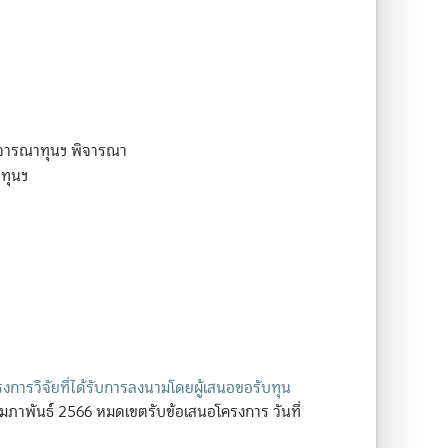
พิจารณาทุนฯ พิจารณา
ทุนฯ
งการวิจัยที่ได้รับการลงนามโดยผู้เสนอขอรับทุน
5 กุมภาพันธ์ 2566 หมดเขตรับข้อเสนอโครงการ วันที่