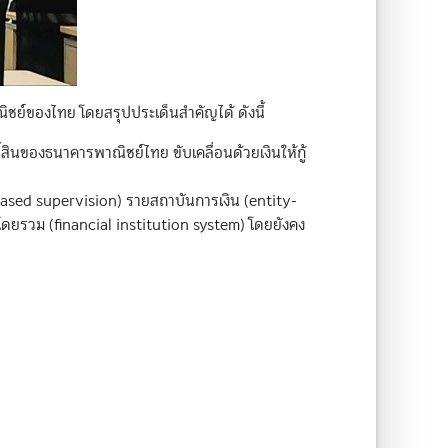
ชย์ของไทย โดยสรุปประเด็นสำคัญได้ ดังนี้
สินของธนาคารพาณิชย์ไทย ขับเคลื่อนด้วยเงินให้กู้
ased supervision) รายสถาบันการเงิน (entity-
ดยรวม (financial institution system) โดยยังคง