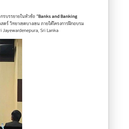
“Banks and Banking
ิทยากรบรรยายในหัวข้อ
าสตร์ วิทยาเขตบางเขน ภายใต้โครงการฝึกอบรม
ri Jayewardenepura, Sri Lanka