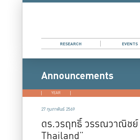
RESEARCH
EVENTS
Announcements
YEAR
2026
2025
2024
202
27 กุมภาพันธ์ 2569
ดร.วรฤทธิ์ วรรณวาณิชย์
Thailand”