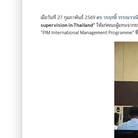
ดร.วรฤทธิ์ วรรณวาณิ
เมื่อวันที่ 27 กุมภาพันธ์ 2569
supervision in Thailand”
ให้แก่คณะผู้แทนจากธ
“PIM International Management Programme” ซึ่