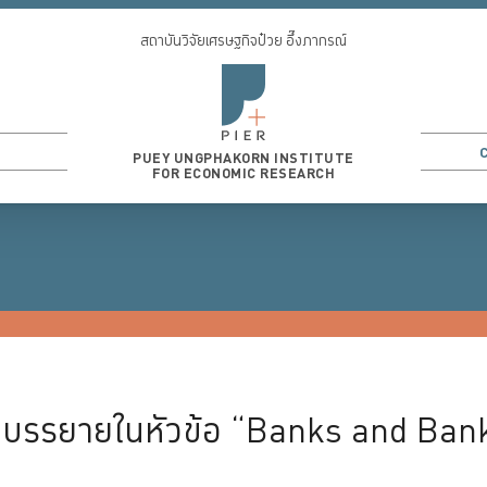
สถาบันวิจัยเศรษฐกิจป๋วย อึ๊งภากรณ์
PUEY UNGPHAKORN INSTITUTE
FOR ECONOMIC RESEARCH
3
...
 บรรยายในหัวข้อ “Banks and Bank