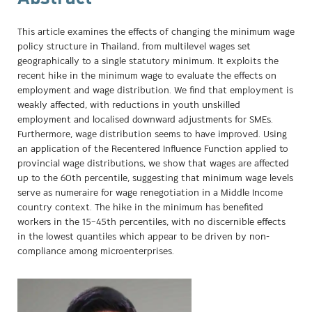
This article examines the effects of changing the minimum wage
policy structure in Thailand, from multilevel wages set
geographically to a single statutory minimum. It exploits the
recent hike in the minimum wage to evaluate the effects on
employment and wage distribution. We find that employment is
weakly affected, with reductions in youth unskilled
employment and localised downward adjustments for SMEs.
Furthermore, wage distribution seems to have improved. Using
an application of the Recentered Influence Function applied to
provincial wage distributions, we show that wages are affected
up to the 60th percentile, suggesting that minimum wage levels
serve as numeraire for wage renegotiation in a Middle Income
country context. The hike in the minimum has benefited
workers in the 15–45th percentiles, with no discernible effects
in the lowest quantiles which appear to be driven by non-
compliance among microenterprises.