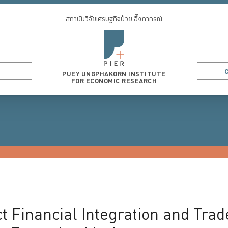
สถาบันวิจัยเศรษฐกิจป๋วย อึ๊งภากรณ์
PUEY UNGPHAKORN INSTITUTE
FOR ECONOMIC RESEARCH
3
...
ct Financial Integration and Tr