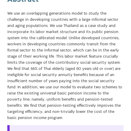
We use an overlapping generations model to study the
challenge in developing countries with a large informal sector
and aging populations. We use Thailand as a case study and
incorporate its labor market structure and its public pension
system into the calibrated model. Unlike developed countries,
workers in developing countries commonly transit from the
formal sector to the informal sector, which can be in the early
stage of their working life. This labor market feature crucially
limits the coverage of the contributory social security system.
We find that 66% of Thai elderly (aged 60 years old or over) are
ineligible for social security annuity benefits because of an
insufficient number of years paying into the social security
fund. In addition, we use our model to evaluate two schemes to
raise the existing universal basic pension income to the
poverty line; namely, uniform benefits and pension-tested
benefits. We find that pension-testing effectively improves the
targeting efficiency, and non-trivially lower the cost of the
basic pension income program.