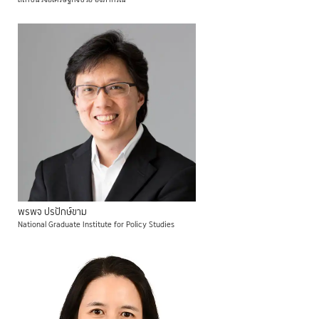
พรพจ
ปรปักษ์ขาม
National Graduate Institute for Policy Studies