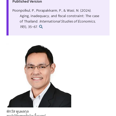
Published Version
Poonpolkul, P., Porapakkarm, P., & Wasi, N. (2024).
Aging, inadequacy, and fiscal constraint: The case
of Thailand.
International Studies of Economics
,
19
(1), 35–67.
พิทวัส
พูนผลกุล
สถาบันวิจัยเศรษฐกิจป๋วย
อึ๊งภากรณ์