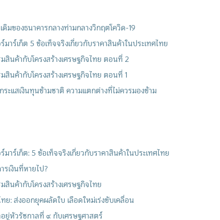
อนเดิมของธนาคารกลางท่ามกลางวิกฤตโควิด-19
มาร์เก็ต 5 ข้อเท็จจริงเกี่ยวกับราคาสินค้าในประเทศไทย
รมสินค้ากับโครงสร้างเศรษฐกิจไทย ตอนที่ 2
รมสินค้ากับโครงสร้างเศรษฐกิจไทย ตอนที่ 1
กระแสเงินทุนข้ามชาติ ความแตกต่างที่ไม่ควรมองข้าม
มาร์เก็ต: 5 ข้อเท็จจริงเกี่ยวกับราคาสินค้าในประเทศไทย
รเงินที่หายไป?
รมสินค้ากับโครงสร้างเศรษฐกิจไทย
ย: ส่งออกยุคผลัดใบ เลือดใหม่เร่งขับเคลื่อน
ยู่หัวรัชกาลที่ ๙ กับเศรษฐศาสตร์