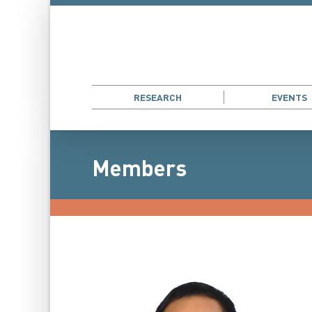
RESEARCH
EVENTS
Members