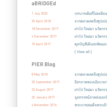
aBRIDGEd
บทบาทเดิมที่ไม่เหมื
1 July 2020
จากตลาดสดถึงซุปเปอร์
25 April 2018
เก่าไป ใหม่มา นวัตกร
18 December 2017
เก่าไป ใหม่มา นวัตกร
4 December 2017
ดุลบัญชีเดินสะพัดและ
10 April 2017
[
View all
]
PIER Blog
จากตลาดสดถึงซุปเปอร์
8 May 2018
อิสรภาพของนโยบายกา
25 September 2017
เก่าไป ใหม่มา นวัตกร
22 August 2017
จุลทรรศน์ภาคส่งออกไท
25 January 2017
พระบาทสมเด็จพระเจ้าอ
4 November 2016