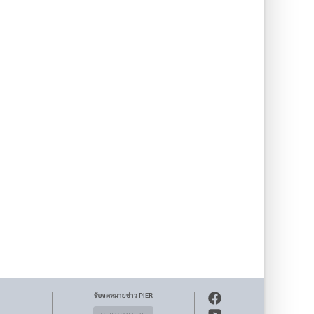
รับจดหมายข่าว PIER