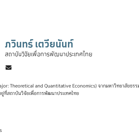
ภวินทร์ เตวียนันท์
สถาบันวิจัยเพื่อการพัฒนาประเทศไทย
or: Theoretical and Quantitative Economics) จากมหาวิทยาลัยธรรมศ
ยอยู่ที่สถาบันวิจัยเพื่อการพัฒนาประเทศไทย
s