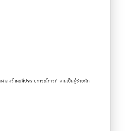
าสตร์ เคยมีประสบการณ์การทำงานเป็นผู้ช่วยนัก