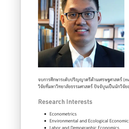
จบการศึกษาระดับปริญญาตรีด้านเศรษฐศาสตร์ (maj
วิจัยที่มหาวิทยาลัยธรรมศาสตร์ ปัจจับุนเป็นนักวิจั
Research Interests
Econometrics
Environmental and Ecological Economic
Labor and Demographic Economics