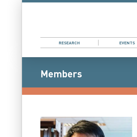
RESEARCH
EVENTS
Members