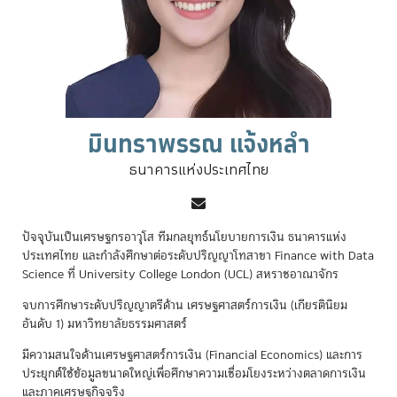
มินทราพรรณ แจ้งหลำ
ธนาคารแห่งประเทศไทย
ปัจจุบันเป็นเศรษฐกรอาวุโส ทีมกลยุทธ์นโยบายการเงิน ธนาคารแห่ง
ประเทศไทย และกำลังศึกษาต่อระดับปริญญาโทสาขา Finance with Data
Science ที่ University College London (UCL) สหราชอาณาจักร
จบการศึกษาระดับปริญญาตรีด้าน เศรษฐศาสตร์การเงิน (เกียรตินิยม
อันดับ 1) มหาวิทยาลัยธรรมศาสตร์
มีความสนใจด้านเศรษฐศาสตร์การเงิน (Financial Economics) และการ
ประยุกต์ใช้ข้อมูลขนาดใหญ่เพื่อศึกษาความเชื่อมโยงระหว่างตลาดการเงิน
และภาคเศรษฐกิจจริง