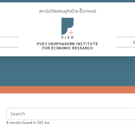
สถาบันวิจัยเศรษฐกิจป๋วย อึ๊งภากรณ์
PUEY UNGPHAKORN INSTITUTE
FOR ECONOMIC RESEARCH
Search
8
results found in
233
ms