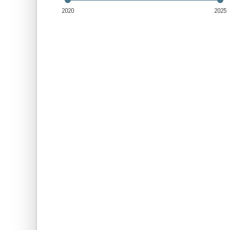
2020
2025