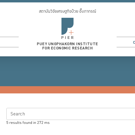
สถาบันวิจัยเศรษฐกิจป๋วย อึ๊งภากรณ์
PUEY UNGPHAKORN INSTITUTE
FOR ECONOMIC RESEARCH
Search
5
results found in
272
ms