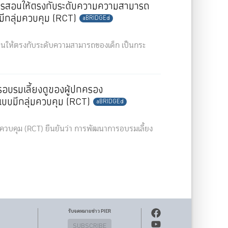
การสอนให้ตรงกับระดับความความสามารถ
ีกลุ่มควบคุม (RCT)
aBRIDGEd
อนให้ตรงกับระดับความสามารถของเด็ก เป็นกระ
บรมเลี้ยงดูของผู้ปกครอง
บบมีกลุ่มควบคุม (RCT)
aBRIDGEd
มควบคุม (RCT) ยืนยันว่า การพัฒนาการอบรมเลี้ยง
รับจดหมายข่าว PIER
SUBSCRIBE