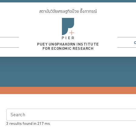
สถาบันวิจัยเศรษฐกิจป๋วย อึ๊งภากรณ์
PUEY UNGPHAKORN INSTITUTE
FOR ECONOMIC RESEARCH
Search
3
results found in
217
ms