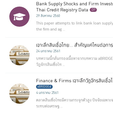
Bank Supply Shocks and Firm Invest
Thai Credit Registry Data
DP
29 สิงหาคม 2560
This paper attempts to link bank loan supply
the firm and ag ...
เจาะลึกสินเชื่อไทย… สำคัญแค่ไหนต่อกา
24 มกราคม 2561
บทความนี้กลั่นกรองเนื้อหาจากบทความ aBRIDGEd ฉ
วัฏจักรสินเชื่อไท ...
Finance & Firms เจาะลึกวัฏจักรสินเชื่
aBRIDGEd
4 มกราคม 2561
ตลาดสินเชื่อไทยมีความกระจุกตัวสูง ปัจจัยเฉพาะ
ระทบต่อเศรษฐ ...