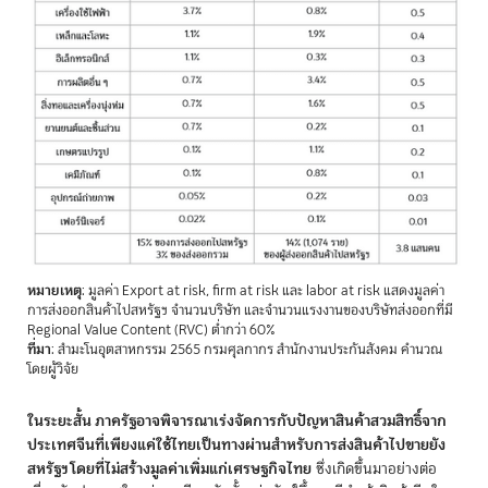
หมายเหตุ
: มูลค่า Export at risk, firm at risk และ labor at risk แสดงมูลค่า
การส่งออกสินค้าไปสหรัฐฯ จำนวนบริษัท และจำนวนแรงงานของบริษัทส่งออกที่มี
Regional Value Content (RVC) ต่ำกว่า 60%
ที่มา
: สำมะโนอุตสาหกรรม 2565 กรมศุลกากร สำนักงานประกันสังคม คำนวณ
โดยผู้วิจัย
ในระยะสั้น ภาครัฐอาจพิจารณาเร่งจัดการกับปัญหาสินค้าสวมสิทธิ์จาก
ประเทศจีนที่เพียงแค่ใช้ไทยเป็นทางผ่านสำหรับการส่งสินค้าไปขายยัง
สหรัฐฯ โดยที่ไม่สร้างมูลค่าเพิ่มแก่เศรษฐกิจไทย
ซึ่งเกิดขึ้นมาอย่างต่อ