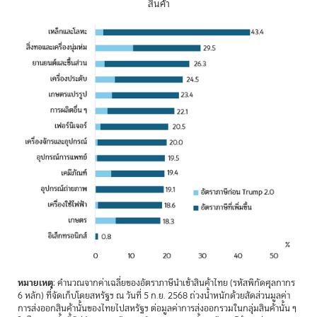
สินค้า
หมายเหตุ
: คำนวณจากค่าเฉลี่ยของอัตราภาษีนำเข้าสินค้าไทย (รหัสพิกัดศุลกากร
6 หลัก) ที่จัดเก็บโดยสหรัฐฯ ณ วันที่ 5 ก.ย. 2568 ถ่วงน้ำหนักด้วยสัดส่วนมูลค่า
การส่งออกสินค้านั้นของไทยไปสหรัฐฯ ต่อมูลค่าการส่งออกรวมในกลุ่มสินค้านั้น ๆ