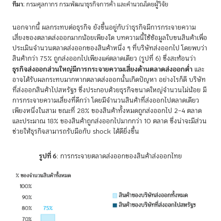
ที่มา
: กรมศุลกากร กรมพัฒนาธุรกิจการค้า และคำนวณโดยผู้วิจัย
นอกจากนี้ ผลกระทบต่อธุรกิจ ยังขึ้นอยู่กับว่าธุรกิจมีการกระจายความ
เสี่ยงของตลาดส่งออกมากน้อยเพียงใด บทความนี้ใช้ข้อมูลใบขนสินค้าเพื่อ
ประเมินจำนวนตลาดส่งออกของสินค้าหนึ่ง ๆ ที่บริษัทส่งออกไป โดยพบว่า
สินค้ากว่า 75% ถูกส่งออกไปเพียงแค่ตลาดเดียว (รูปที่ 6) ซึ่งสะท้อนว่า
ธุรกิจส่งออกส่วนใหญ่มีการกระจายความเสี่ยงด้านตลาดส่งออกต่ำ
และ
อาจได้รับผลกระทบมากหากตลาดส่งออกนั้นเกิดปัญหา อย่างไรก็ดี บริษัท
ที่ส่งออกสินค้าไปสหรัฐฯ ซึ่งประกอบด้วยธุรกิจขนาดใหญ่จำนวนไม่น้อย มี
การกระจายความเสี่ยงที่ดีกว่า โดยมีจำนวนสินค้าที่ส่งออกไปตลาดเดียว
เพียงหนึ่งในสาม ขณะที่ 28% ของสินค้าทั้งหมดถูกส่งออกไป 2–4 ตลาด
และประมาณ 18% ของสินค้าถูกส่งออกไปมากกว่า 10 ตลาด ซึ่งน่าจะมีส่วน
ช่วยให้ธุรกิจสามารถรับมือกับ shock ได้ดียิ่งขึ้น
รูปที่ 6
: การกระจายตลาดส่งออกของสินค้าส่งออกไทย