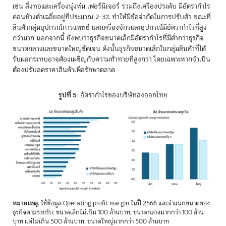
เช่น สิ่งทอและเครื่องนุ่งห่ม เฟอร์นิเจอร์ รวมถึงเครื่องประดับ มีอัตรากำไร
ค่อนข้างต่ำเฉลี่ยอยู่ที่ประมาณ 2-3% ทำให้มีข้อจำกัดในการปรับตัว ขณะที่
สินค้ากลุ่มอุปกรณ์การแพทย์ และเครื่องจักรและอุปกรณ์มีอัตรากำไรที่สูง
กว่ามาก นอกจากนี้ ยังพบว่าธุรกิจขนาดเล็กมีอัตรากำไรที่มีต่ำกว่าธุรกิจ
ขนาดกลางและขนาดใหญ่ชัดเจน ดังนั้นธุรกิจขนาดเล็กในกลุ่มสินค้าที่ได้
รับผลกระทบอาจต้องเผชิญกับความท้าทายที่สูงกว่า โดยเฉพาะหากจำเป็น
ต้องปรับลดราคาสินค้าเพื่อรักษาตลาด
รูปที่ 5
: อัตรากำไรของบริษัทส่งออกไทย
หมายเหตุ
: ใช้ข้อมูล Operating profit margin ในปี 2566 และจำแนกขนาดของ
ธุรกิจตามรายรับ: ขนาดเล็กไม่เกิน 100 ล้านบาท, ขนาดกลางมากกว่า 100 ล้าน
บาท แต่ไม่เกิน 500 ล้านบาท, ขนาดใหญ่มากกว่า 500 ล้านบาท