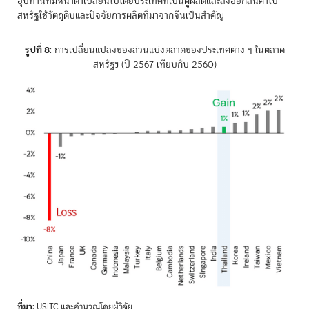
อุปทานที่มีหน้าตาเปลี่ยนไปโดยประเทศที่เป็นผู้ผลิตและส่งออกสินค้าไป
สหรัฐใช้วัตถุดิบและปัจจัยการผลิตที่มาจากจีนเป็นสำคัญ
รูปที่ 8
: การเปลี่ยนแปลงของส่วนแบ่งตลาดของประเทศต่าง ๆ ในตลาด
สหรัฐฯ (ปี 2567 เทียบกับ 2560)
ที่มา
: USITC และคำนวณโดยผู้วิจัย