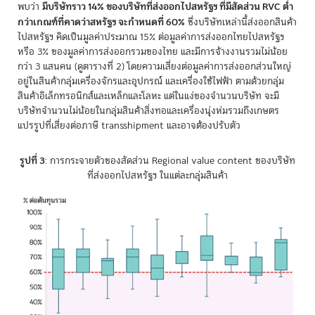
มีบริษัทราว 14% ของบริษัทที่ส่งออกไปสหรัฐฯ ที่มีสัดส่วน RVC ต่ำ
พบว่า
กว่าเกณฑ์ที่คาดว่าสหรัฐฯ จะกำหนดที่ 60%
ซึ่งบริษัทเหล่านี้ส่งออกสินค้า
ไปสหรัฐฯ คิดเป็นมูลค่าประมาณ 15% ต่อมูลค่าการส่งออกไทยไปสหรัฐฯ
หรือ 3% ของมูลค่าการส่งออกรวมของไทย และมีการจ้างงานรวมไม่น้อย
กว่า 3 แสนคน (ดูตารางที่ 2) โดยความเสี่ยงต่อมูลค่าการส่งออกส่วนใหญ่
อยู่ในสินค้ากลุ่มเครื่องจักรและอุปกรณ์ และเครื่องใช้ไฟฟ้า ตามด้วยกลุ่ม
สินค้าอิเล็กทรอนิกส์และเหล็กและโลหะ แต่ในแง่ของจำนวนบริษัท จะมี
บริษัทจำนวนไม่น้อยในกลุ่มสินค้าสิ่งทอและเครื่องนุ่งห่มรวมถึงเกษตร
แปรรูปที่เสี่ยงต่อภาษี transshipment และอาจต้องปรับตัว
รูปที่ 3
: การกระจายตัวของสัดส่วน Regional value content ของบริษัท
ที่ส่งออกไปสหรัฐฯ ในแต่ละกลุ่มสินค้า