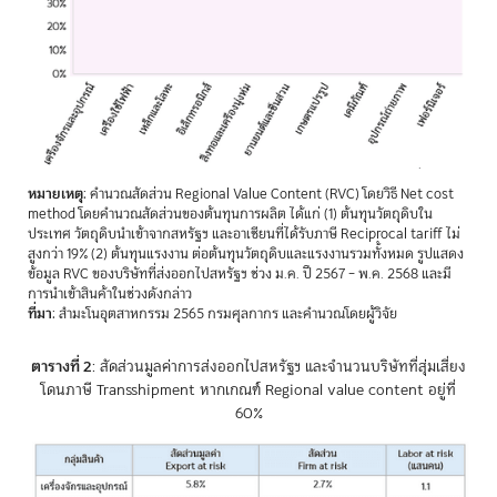
หมายเหตุ
: คำนวณสัดส่วน Regional Value Content (RVC) โดยวิธี Net cost
method โดยคำนวณสัดส่วนของต้นทุนการผลิต ได้แก่ (1) ต้นทุนวัตถุดิบใน
ประเทศ วัตถุดิบนำเข้าจากสหรัฐฯ และอาเซียนที่ได้รับภาษี Reciprocal tariff ไม่
สูงกว่า 19% (2) ต้นทุนแรงงาน ต่อต้นทุนวัตถุดิบและแรงงานรวมทั้งหมด รูปแสดง
ข้อมูล RVC ของบริษัทที่ส่งออกไปสหรัฐฯ ช่วง ม.ค. ปี 2567 – พ.ค. 2568 และมี
การนำเข้าสินค้าในช่วงดังกล่าว
ที่มา
: สำมะโนอุตสาหกรรม 2565 กรมศุลกากร และคำนวณโดยผู้วิจัย
ตารางที่ 2
: สัดส่วนมูลค่าการส่งออกไปสหรัฐฯ และจำนวนบริษัทที่สุ่มเสี่ยง
โดนภาษี Transshipment หากเกณฑ์ Regional value content อยู่ที่
60%