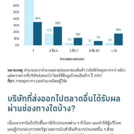
หมายเหตุ
: คำนวณจากจำนวนตลาดส่งออกของสินค้า (รหัสพิกัดศุลกากร 6 หลัก)
แต่ละรายการที่บริษัทส่งออกไป โดยใช้ข้อมูลใบขนสินค้าฯ ปี 2567
ที่มา
: กรมศุลกากร และคำนวณโดยผู้วิจัย
บริษัทที่ส่งออกไปตลาดอื่นได้รับผล
ผ่านช่องทางใดบ้าง?
เนื่องจากทรัมป์ปรับขึ้นภาษีกับประเทศต่าง ๆ ทั่วโลก และทำให้ผู้บริโภค
และผู้ประกอบการสหรัฐฯ ลดการนำเข้าสินค้าจากประเทศอื่น ๆ ด้วย