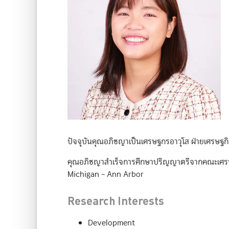
ปัจจุบันคุณอภิชญาเป็นเศรษฐกรอาวุโส ฝ่ายเศรษ
คุณอภิชญาสำเร็จการศึกษาปริญญาตรีจากคณะเศรษฐศ
Michigan – Ann Arbor
Research Interests
Development