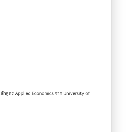
ลักสูตร Applied Economics จาก University of