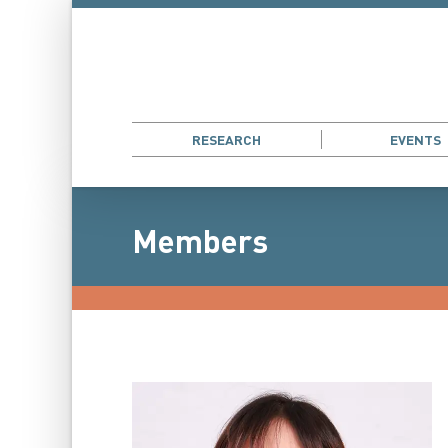
RESEARCH
EVENTS
Members