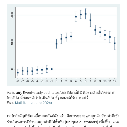
หมายเหตุ
: Event-study estimates โดย สัปดาห์ที่ 0 คือช่วงเริ่มต้นโครงการ
โดยสัปดาห์ก่อนหน้า (-1) เป็นสัปดาห์ฐานและได้รับการละไว้
ที่มา
:
Muthitacharoen (2024)
กลไกสำคัญที่ขับเคลื่อนผลลัพธ์ดังกล่าวคือการขยายฐานลูกค้า ร้านค้าที่เข้า
ร่วมโครงการมีจำนวนลูกค้าที่ไม่ซ้ำกัน (unique customers) เพิ่มขึ้น 176%