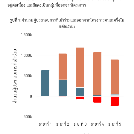
อยู่ต่อเนื่อง และสีแดงเป็นกลุ่มที่ออกจากโครงการ
รูปที่ 1
: จำนวนผู้ประกอบการที่เข้าร่วมและออกจากโครงการคนละครึ่งใน
แต่ละระยะ
1,500k
Chart
Bar chart with 4 data series.
จำนวนผู้ประกอบการที่เข้าร่วม
The chart has 1 X axis displaying categories.
1,000k
The chart has 1 Y axis displaying จำนวนผู้ประกอบการที่เข้าร่วม. Data 
500k
0
-500k
ระยะที่ 1
ระยะที่ 2
ระยะที่ 3
ระยะที่ 4
ระยะที่ 5