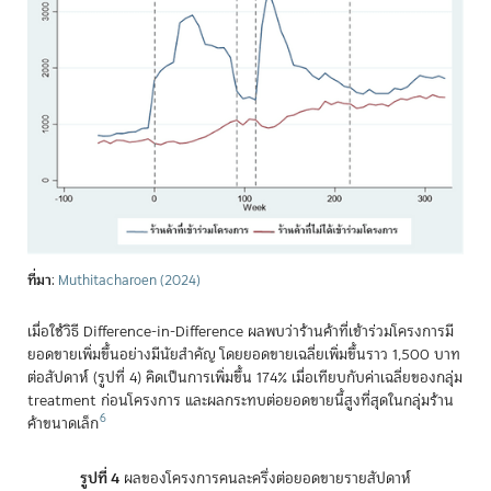
ที่มา
:
Muthitacharoen (2024)
เมื่อใช้วิธี Difference-in-Difference ผลพบว่าร้านค้าที่เข้าร่วมโครงการมี
ยอดขายเพิ่มขึ้นอย่างมีนัยสำคัญ โดยยอดขายเฉลี่ยเพิ่มขึ้นราว 1,500 บาท
ต่อสัปดาห์ (รูปที่ 4) คิดเป็นการเพิ่มขึ้น 174% เมื่อเทียบกับค่าเฉลี่ยของกลุ่ม
treatment ก่อนโครงการ และผลกระทบต่อยอดขายนี้สูงที่สุดในกลุ่มร้าน
6
ค้าขนาดเล็ก
รูปที่ 4
ผลของโครงการคนละครึ่งต่อยอดขายรายสัปดาห์