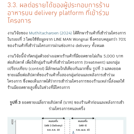
3.3. ผลต่อรายได้ของผู้ประกอบการร้าน
อาหารบน delivery platform ที่เข้าร่วม
โครงการ
งานวิจัยของ
Muthitacharoen (2024)
ได้ศึกษาร้านค้าที่เข้าร่วมโครงการ
ในระยะที่ 3 โดยใช้ข้อมูลจาก LINE MAN Wongnai ซึ่งครอบคลุมกว่า 70%
ของร้านค้าที่เข้าร่วมโครงการผ่านช่องทาง delivery ทั้งหมด
งานวิจัยนี้จำกัดกลุ่มตัวอย่างเฉพาะร้านค้าที่มียอดขายไม่เกิน 5,000 บาท
ต่อสัปดาห์ เพื่อให้กลุ่มร้านค้าที่เข้าร่วมโครงการ (treatment) และกลุ่ม
เปรียบเทียบ (control) มีลักษณะใกล้เคียงกันมากขึ้น รูปที่ 3 แสดงยอด
ขายเฉลี่ยต่อสัปดาห์ของร้านค้าทั้งสองกลุ่มก่อนและหลังการเข้าร่วม
โครงการ ซึ่งพอเห็นภาพได้ว่าการเข้าร่วมโครงการของร้านเหล่านี้ส่งผลให้
ร้านมียอดขายสูงขึ้นในช่วงที่มีโครงการ
รูปที่ 3
ยอดขายเฉลี่ยรายสัปดาห์ (บาท) ของร้านค้าก่อนและหลังการเข้า
ร่วมโครงการคนละครึ่ง