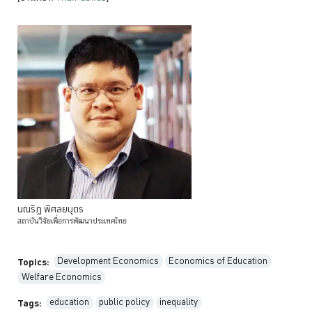
นณริฏ
พิศลยบุตร
สถาบันวิจัยเพื่อการพัฒนาประเทศไทย
Development Economics
Economics of Education
Topics:
Welfare Economics
education
public policy
inequality
Tags: