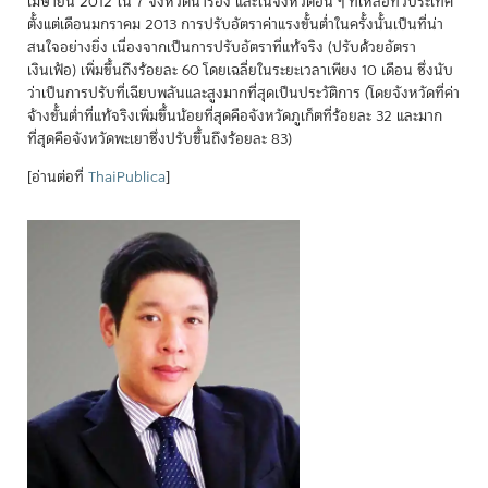
เมษายน 2012 ใน 7 จังหวัดนำร่อง และในจังหวัดอื่น ๆ ที่เหลือทั่วประเทศ
ตั้งแต่เดือนมกราคม 2013 การปรับอัตราค่าแรงขั้นต่ำในครั้งนั้นเป็นที่น่า
สนใจอย่างยิ่ง เนื่องจากเป็นการปรับอัตราที่แท้จริง (ปรับด้วยอัตรา
เงินเฟ้อ) เพิ่มขึ้นถึงร้อยละ 60 โดยเฉลี่ยในระยะเวลาเพียง 10 เดือน ซึ่งนับ
ว่าเป็นการปรับที่เฉียบพลันและสูงมากที่สุดเป็นประวัติการ (โดยจังหวัดที่ค่า
จ้างขั้นต่ำที่แท้จริงเพิ่มขึ้นน้อยที่สุดคือจังหวัดภูเก็ตที่ร้อยละ 32 และมาก
ที่สุดคือจังหวัดพะเยาซึ่งปรับขึ้นถึงร้อยละ 83)
[อ่านต่อที่
ThaiPublica
]