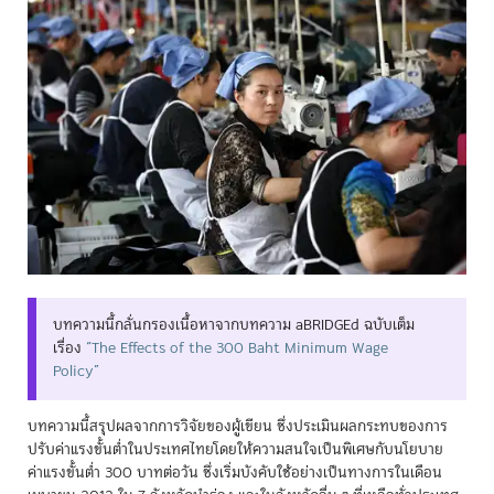
บทความนี้กลั่นกรองเนื้อหาจากบทความ aBRIDGEd ฉบับเต็ม
เรื่อง
“The Effects of the 300 Baht Minimum Wage
Policy”
บทความนี้สรุปผลจากการวิจัยของผู้เขียน ซึ่งประเมินผลกระทบของการ
ปรับค่าแรงขั้นต่ำในประเทศไทยโดยให้ความสนใจเป็นพิเศษกับนโยบาย
ค่าแรงขั้นต่ำ 300 บาทต่อวัน ซึ่งเริ่มบังคับใช้อย่างเป็นทางการในเดือน