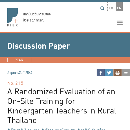
TH
EN
สถาบันวิจัยเศรษฐกิจ
ป๋วย อึ๊งภากรณ์
Discussion Paper
YEAR
2026
2025
2024
2023
...
6 กุมภาพันธ์ 2567
No.
215
A Randomized Evaluation of an
On-Site Training for
Kindergarten Teachers in Rural
Thailand