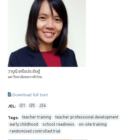
วารุณี
เครือประดิษฐ์
มหาวิทยาลัยหอการค้าไทย
Download full text
I21
I25
J24
JEL:
teacher training
teacher professional development
Tags:
early childhood
school readiness
on-site training
randomized controlled trial