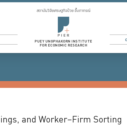
สถาบันวิจัยเศรษฐกิจป๋วย อึ๊งภากรณ์
PUEY UNGPHAKORN INSTITUTE
FOR ECONOMIC RESEARCH
3
...
ngs, and Worker–Firm Sorting