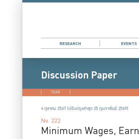
RESEARCH
EVENTS
Discussion Paper
YEAR
2026
2025
2024
202
4 ตุลาคม 2567 (ปรับปรุงล่าสุด 25 กุมภาพันธ์ 2569)
No.
222
Minimum Wages, Earni